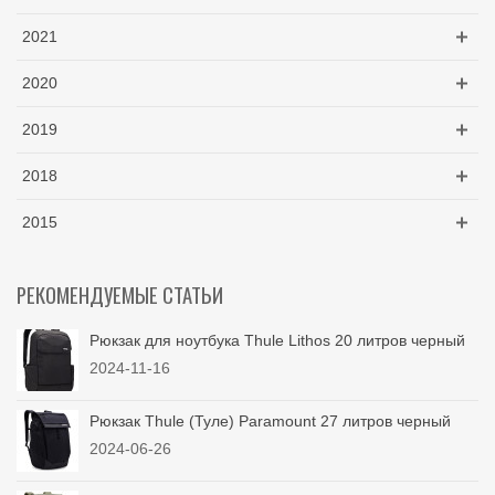
2021
2020
2019
2018
2015
РЕКОМЕНДУЕМЫЕ СТАТЬИ
Рюкзак для ноутбука Thule Lithos 20 литров черный
2024-11-16
Рюкзак Thule (Туле) Paramount 27 литров черный
2024-06-26