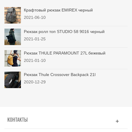
Крафтовый рюкзак EMIREX черный
2021-06-10
Рюкзак ролл топ STUDIO 58 9016 черный
2021-01-25
Рюкзак THULE PARAMOUNT 27L бежевый
2021-01-10
Рюкзак Thule Crossover Backpack 21l
2020-12-29
КОНТАКТЫ