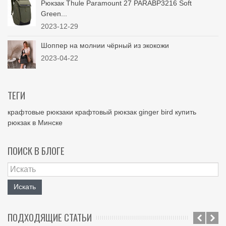
Рюкзак Thule Paramount 27 PARABP3216 Soft
Green...
2023-12-29
Шоппер на молнии чёрный из экокожи
2023-04-22
ТЕГИ
крафтовые рюкзаки
крафтовый рюкзак
ginger bird
купить
рюкзак в Минске
ПОИСК В БЛОГЕ
Искать
ПОДХОДЯЩИЕ СТАТЬИ