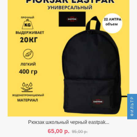
ФИЛЬТР
Рюкзак школьный черный eastpak...
65,00 р.
95,00 р.