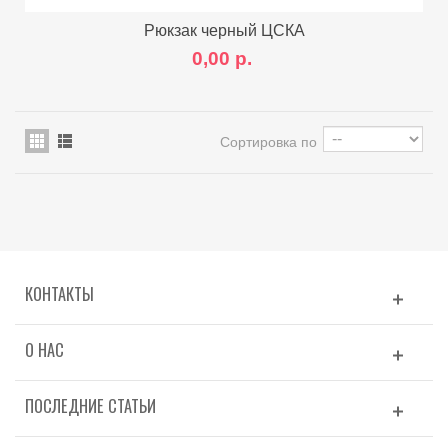
Рюкзак черный ЦСКА
0,00 р.
Сортировка по
КОНТАКТЫ
О НАС
ПОСЛЕДНИЕ СТАТЬИ