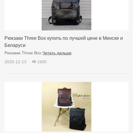
Рюкзаки Three Box купить по лучшей цене в Минске и
Беларуси
Рюкзаки Three Box
Читать дальше
2020-12-13
1600