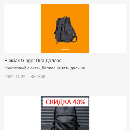
Рюкзак Ginger Bird Даллас
Крафтовый рюкзак Даллас
Читать дальше
2020-11-29
1636