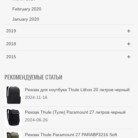
February 2020
January 2020
2019
2018
2015
РЕКОМЕНДУЕМЫЕ СТАТЬИ
Рюкзак для ноутбука Thule Lithos 20 литров черный
2024-11-16
Рюкзак Thule (Туле) Paramount 27 литров черный
2024-06-26
Рюкзак Thule Paramount 27 PARABP3216 Soft