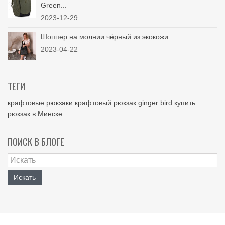
Green...
2023-12-29
Шоппер на молнии чёрный из экокожи
2023-04-22
ТЕГИ
крафтовые рюкзаки
крафтовый рюкзак
ginger bird
купить
рюкзак в Минске
ПОИСК В БЛОГЕ
Искать