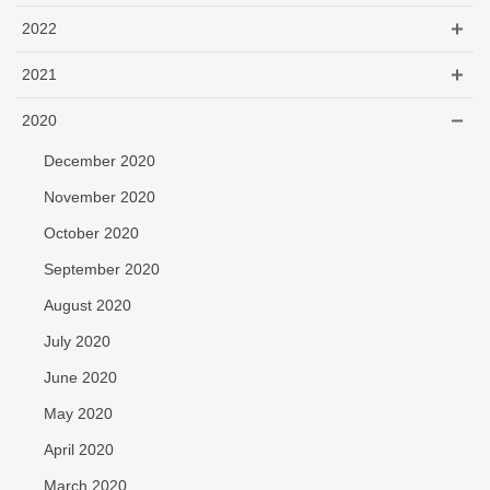
2022
2021
2020
December 2020
November 2020
October 2020
September 2020
August 2020
July 2020
June 2020
May 2020
April 2020
March 2020