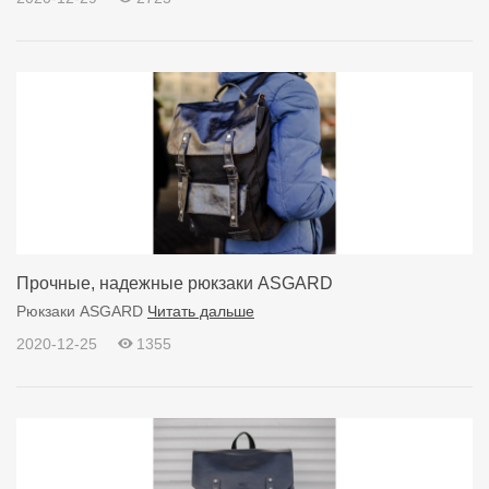
Прочные, надежные рюкзаки ASGARD
Рюкзаки ASGARD
Читать дальше
2020-12-25
1355