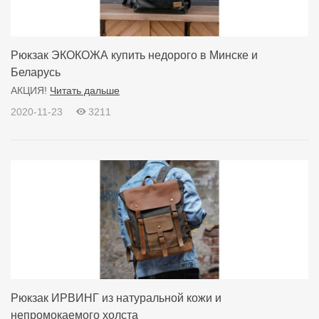
Рюкзак ЭКОКОЖА купить недорого в Минске и
Беларусь
АКЦИЯ!
Читать дальше
2020-11-23
3211
Рюкзак ИРВИНГ из натуральной кожи и
непромокаемого холста