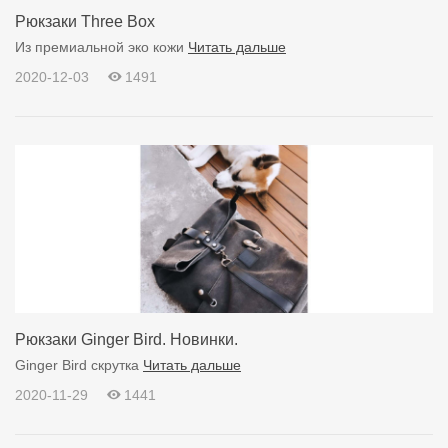
Рюкзаки Three Box
Из премиальной эко кожи
Читать дальше
2020-12-03
1491
Рюкзаки Ginger Bird. Новинки.
Ginger Bird скрутка
Читать дальше
2020-11-29
1441