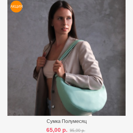
АКЦИЯ
Сумка Полумесяц
65,00 р.
95,00 р.