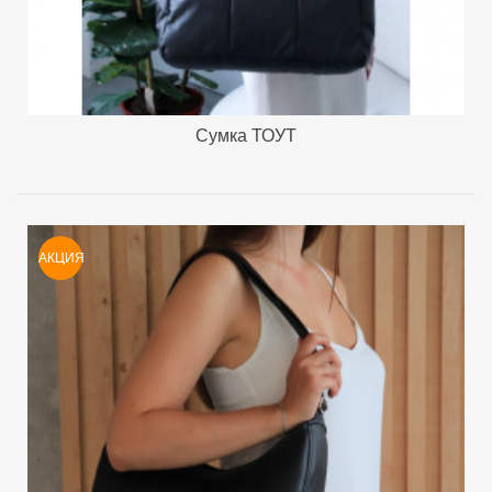
Сумка ТОУТ
АКЦИЯ