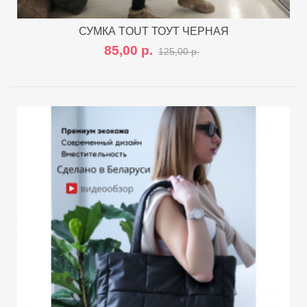
СУМКА TOUT ТОУТ ЧЕРНАЯ
85,00 р.
125,00 р.