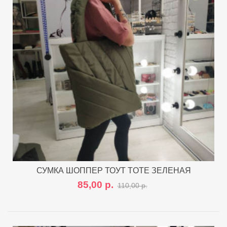
СУМКА ШОППЕР ТОУТ TOTE ЗЕЛЕНАЯ
85,00 р.
110,00 р.