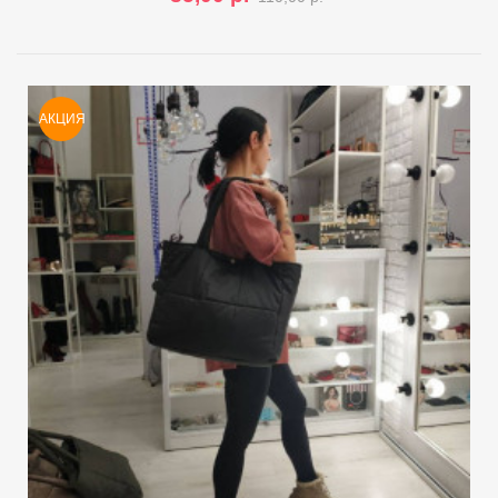
АКЦИЯ