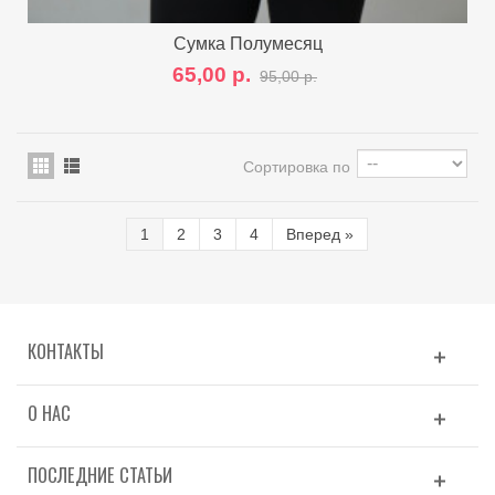
Сумка Полумесяц
65,00 р.
95,00 р.
Сортировка по
1
2
3
4
Вперед
»
КОНТАКТЫ
О НАС
ПОСЛЕДНИЕ СТАТЬИ