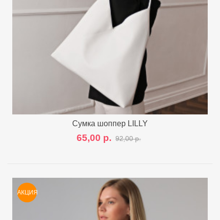
Сумка шоппер LILLY
65,00 р.
92,00 р.
АКЦИЯ