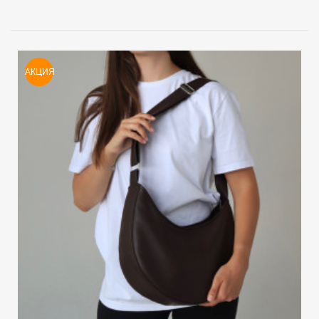
АКЦИЯ