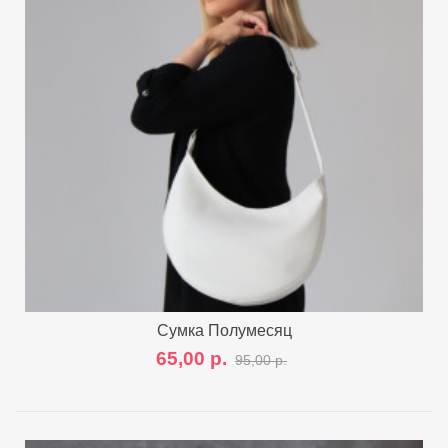
Сумка Полумесяц
65,00 р.
95,00 р.