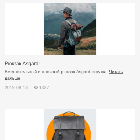
Рюкзак Asgard!
Вместительный и прочный рюкзак Asgard скрутка.
Читать
дальше
2019-08-13
1427