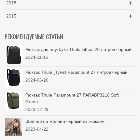
2018
2015
РЕКОМЕНДУЕМЫЕ СТАТЬИ
Рюкзак для ноутбука Thule Lithos 20 литров черный
2024-11-16
Рюкзак Thule (Туле) Paramount 27 литров черный
2024-06-26
Рюкзак Thule Paramount 27 PARABP3216 Soft
Green...
2023-12-29
Шоппер на молнии чёрный из экокожи
2023-04-22