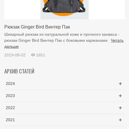
Рюкзак Ginger Bird Винтер Пак
Шикарный рюкзак из натуральной кожи и прочного канваса -
рюкзак Ginger Bird Винтер Пак с боковыми карманами.
Читать
дальше
2019-08-02
1651
АРХИВ СТАТЕЙ
2024
2023
2022
2021