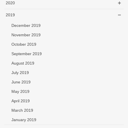
2020
2019
December 2019
November 2019
October 2019
September 2019
August 2019
July 2019
June 2019
May 2019
April 2019
March 2019
January 2019