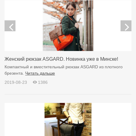
Женский рюкзак ASGARD. Новинка уже в Минске!
Компактный и вместительный рюкзак ASGARD из плотного
брезента.
Читать дальше
2019-08-23
1386