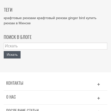
ТЕГИ
крафтовые рюкзаки
крафтовый рюкзак
ginger bird
купить
рюкзак в Минске
ПОИСК В БЛОГЕ
Искать
КОНТАКТЫ
О НАС
ПОСЛЕДНИЕ СТАТЬИ