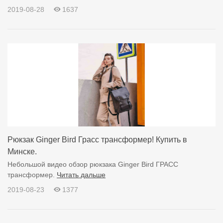
2019-08-28
1637
Рюкзак Ginger Bird Грасс трансформер! Купить в
Минске.
Небольшой видео обзор рюкзака Ginger Bird ГРАСС
трансформер.
Читать дальше
2019-08-23
1377