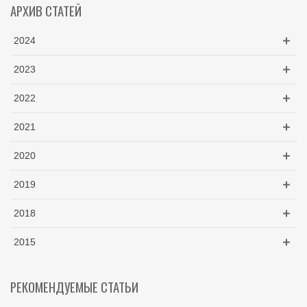
АРХИВ СТАТЕЙ
2024
2023
2022
2021
2020
2019
2018
2015
РЕКОМЕНДУЕМЫЕ СТАТЬИ