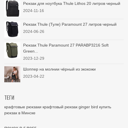
Рюкзак для ноутбука Thule Lithos 20 литров черный
2024-11-16
Рюкзак Thule (Туле) Paramount 27 литров черный
2024-06-26
Рюкзак Thule Paramount 27 PARABP3216 Soft
Green...
2023-12-29
Шоппер на молнии чёрный из экокожи
2023-04-22
ТЕГИ
крафтовые рюкзаки
крафтовый рюкзак
ginger bird
купить
рюкзак в Минске