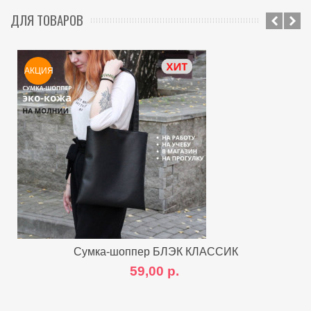
ДЛЯ ТОВАРОВ
АКЦИЯ
Сумка-шоппер БЛЭК КЛАССИК
59,00 р.