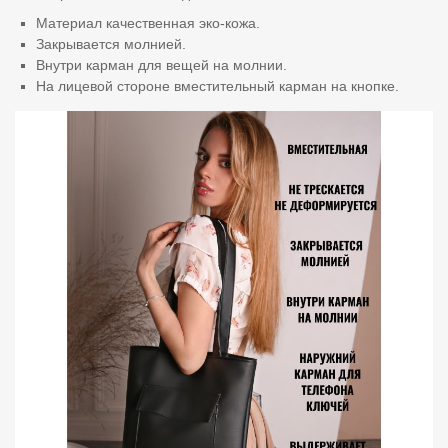
Материал качественная эко-кожа.
Закрывается молнией.
Внутри карман для вещей на молнии.
На лицевой стороне вместительный карман на кнопке.