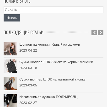
ПОИСК В БЛОГЕ
Искать
ПОДХОДЯЩИЕ СТАТЬИ
Шоппер на молнии чёрный из экокожи
2023-04-22
Сумка-шоппер ERICA экокожа чёрный женский
2023-03-18
Сумка шоппер БЛЭК на магнитной кнопке
2023-03-05
Незаменимая сумочка ПОЛУМЕСЯЦ
2023-02-27