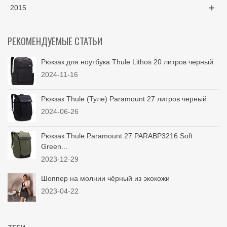
2015
РЕКОМЕНДУЕМЫЕ СТАТЬИ
Рюкзак для ноутбука Thule Lithos 20 литров черный
2024-11-16
Рюкзак Thule (Туле) Paramount 27 литров черный
2024-06-26
Рюкзак Thule Paramount 27 PARABP3216 Soft
Green...
2023-12-29
Шоппер на молнии чёрный из экокожи
2023-04-22