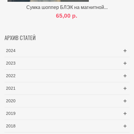
Сумка шоппер БЛЭК на магнитной...
65,00 р.
АРХИВ СТАТЕЙ
2024
2023
2022
2021
2020
2019
2018