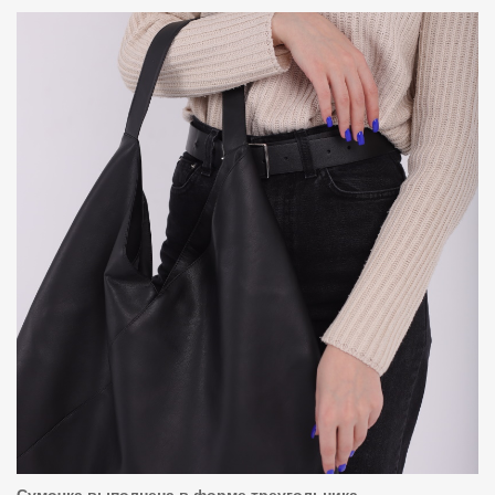
Сумочка выполнена в форме треугольника