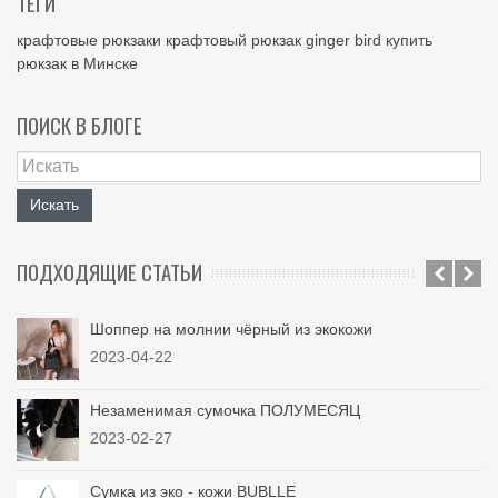
ТЕГИ
крафтовые рюкзаки
крафтовый рюкзак
ginger bird
купить
рюкзак в Минске
ПОИСК В БЛОГЕ
Искать
ПОДХОДЯЩИЕ СТАТЬИ
Шоппер на молнии чёрный из экокожи
2023-04-22
Незаменимая сумочка ПОЛУМЕСЯЦ
2023-02-27
Сумка из эко - кожи BUBLLE