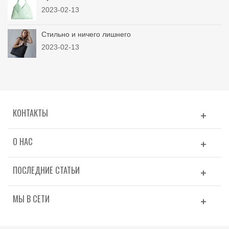
2023-02-13
Стильно и ничего лишнего
2023-02-13
КОНТАКТЫ
О НАС
ПОСЛЕДНИЕ СТАТЬИ
МЫ В СЕТИ