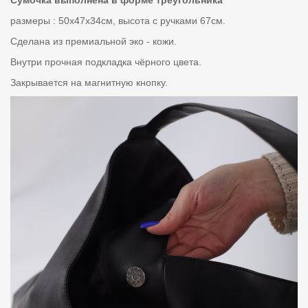
размеры : 50х47х34см, высота с ручками 67см.
Сделана из премиальной эко - кожи.
Внутри прочная подкладка чёрного цвета.
Закрывается на магнитную кнопку.