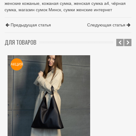
женские кожаные
,
кожаная сумка
,
женская сумка а4
,
чёрная
сумка
,
магазин сумок Минск
,
сумки женские интернет
Предыдущая статья
Следующая статья
ДЛЯ ТОВАРОВ
АКЦИЯ