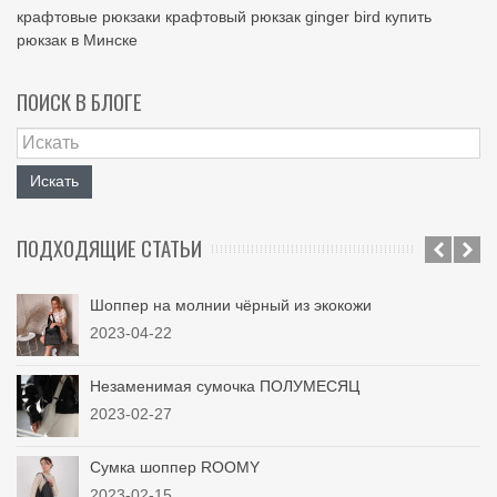
крафтовые рюкзаки
крафтовый рюкзак
ginger bird
купить
рюкзак в Минске
ПОИСК В БЛОГЕ
Искать
ПОДХОДЯЩИЕ СТАТЬИ
Шоппер на молнии чёрный из экокожи
2023-04-22
Незаменимая сумочка ПОЛУМЕСЯЦ
2023-02-27
Сумка шоппер ROOMY
2023-02-15