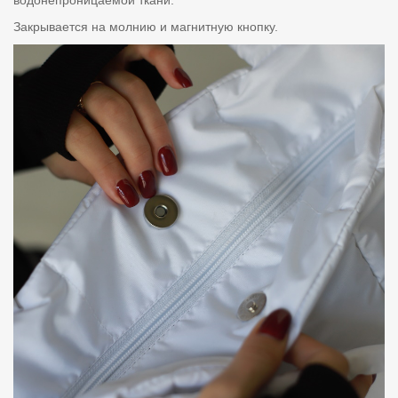
Закрывается на молнию и магнитную кнопку.