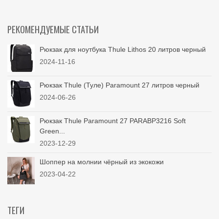
РЕКОМЕНДУЕМЫЕ СТАТЬИ
Рюкзак для ноутбука Thule Lithos 20 литров черный
2024-11-16
Рюкзак Thule (Туле) Paramount 27 литров черный
2024-06-26
Рюкзак Thule Paramount 27 PARABP3216 Soft
Green...
2023-12-29
Шоппер на молнии чёрный из экокожи
2023-04-22
ТЕГИ