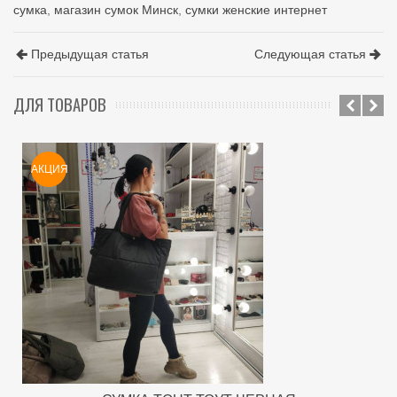
сумка
,
магазин сумок Минск
,
сумки женские интернет
Предыдущая статья
Следующая статья
ДЛЯ ТОВАРОВ
АКЦИЯ