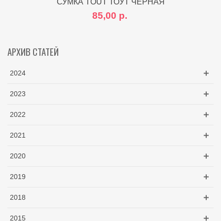
СУМКА TOUT ТОУТ ЧЕРНАЯ
85,00 р.
АРХИВ СТАТЕЙ
2024
2023
2022
2021
2020
2019
2018
2015