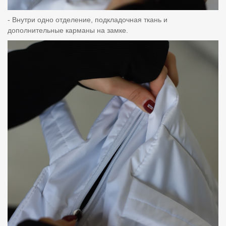
- Внутри одно отделение, подкладочная ткань и
дополнительные карманы на замке.