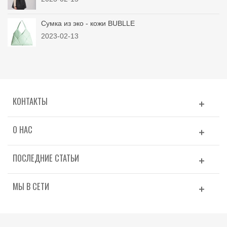
Сумка из эко - кожи BUBLLE
2023-02-13
КОНТАКТЫ
О НАС
ПОСЛЕДНИЕ СТАТЬИ
МЫ В СЕТИ