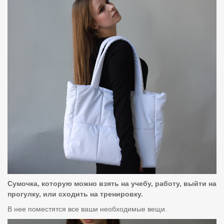
Сумочка, которую можно взять на учебу, работу, выйти на
прогулку, или сходить на тренировку.
В нее поместятся все ваши необходимые вещи.