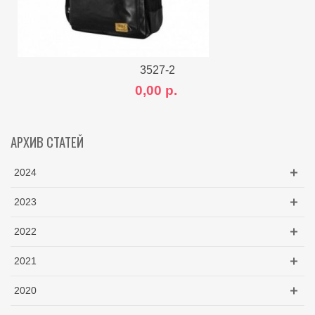
3527-2
0,00 р.
АРХИВ СТАТЕЙ
2024
2023
2022
2021
2020