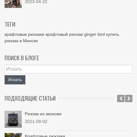
2023-04-22
ТЕГИ
крафтовые рюкзаки
крафтовый рюкзак
ginger bird
купить
рюкзак в Минске
ПОИСК В БЛОГЕ
Искать
ПОДХОДЯЩИЕ СТАТЬИ
Рюкзак из экокожи
2021-09-02
Крафтовые рюкзаки