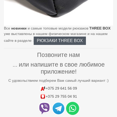
Все
новинки
и самые топовые модели рюкзаков
THREE BOX
уже выставлены в нашем физическом магазине и на нашем
РЮКЗАКИ THREE BOX
сайте в разделе :
Позвоните нам
... или напишите в свое любимое
приложение!
С удовольствием подберем Вам самый лучший вариант :)
+375 29 641 56 09
+375 29 755 04 91