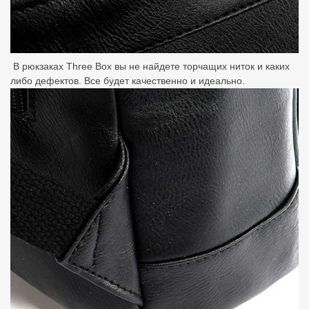
В рюкзаках Three Box вы не найдете торчащих ниток и каких
либо дефектов. Все будет качественно и идеально.