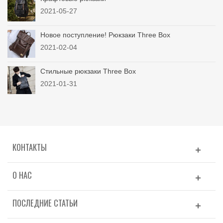
2021-05-27
Новое поступление! Рюкзаки Three Box
2021-02-04
Стильные рюкзаки Three Box
2021-01-31
КОНТАКТЫ
О НАС
ПОСЛЕДНИЕ СТАТЬИ