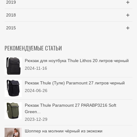
2019
2018
2015
РЕКОМЕНДУЕМЫЕ СТАТЬИ
Рюкзак для ноутбука Thule Lithos 20 литров черный
2024-11-16
Рюкзак Thule (Туле) Paramount 27 литров черный
2024-06-26
Рюкзак Thule Paramount 27 PARABP3216 Soft
Green...
2023-12-29
Шоппер на молнии чёрный из экокожи