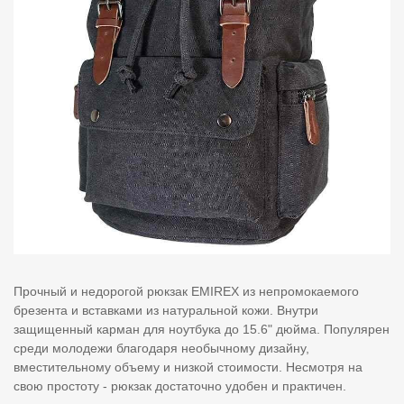
Прочный и недорогой рюкзак EMIREX из непромокаемого
брезента и вставками из натуральной кожи. Внутри
защищенный карман для ноутбука до 15.6" дюйма. Популярен
среди молодежи благодаря необычному дизайну,
вместительному объему и низкой стоимости. Несмотря на
свою простоту - рюкзак достаточно удобен и практичен.