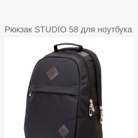
Рюкзак STUDIO 58 для ноутбука