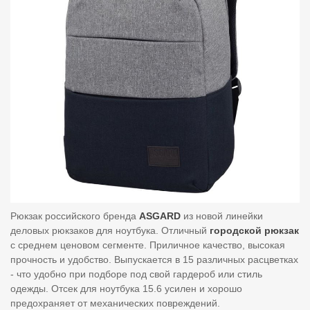
Рюкзак российского бренда
ASGARD
из новой линейки
деловых рюкзаков для ноутбука. Отличный
городской рюкзак
с среднем ценовом сегменте. Приличное качество, высокая
прочность и удобство. Выпускается в 15 различных расцветках
- что удобно при подборе под свой гардероб или стиль
одежды. Отсек для ноутбука 15.6 усилен и хорошо
предохраняет от механических повреждений.