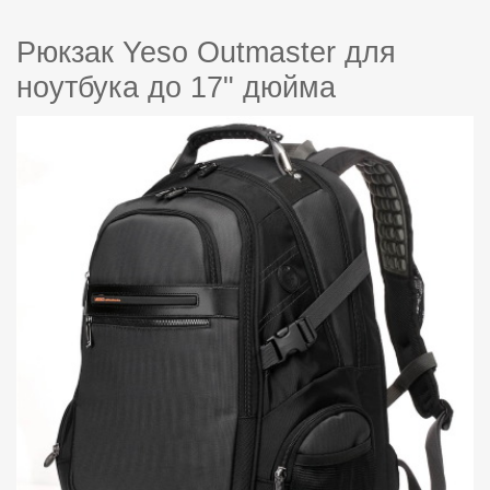
Рюкзак Yeso Outmaster для
ноутбука до 17" дюйма