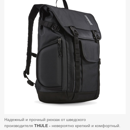
Надежный и прочный рюкзак от шведского
производителя
THULE
-
невероятно крепкий и комфортный.