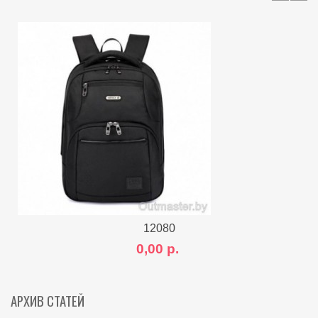
12080
0,00 р.
АРХИВ СТАТЕЙ