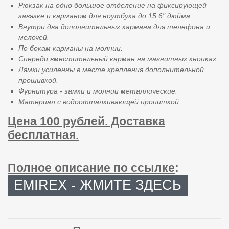
Рюкзак на одно большое отделение на фиксирующей
завязке и карманом для ноутбука до 15.6" дюйма.
Внутри два дополнительных кармана для телефона и
мелочей.
По бокам карманы на молнии.
Спереди вместительный карман на магнитных кнопках.
Лямки усиленны в месте крепления дополнительной
прошивкой.
Фурнитура - замки и молнии металлические.
Материал с водоотталкивающей пропиткой.
Цена 100 рублей. Доставка
бесплатная.
Полное описание по ссылке
:
EMIREX - ЖМИТЕ ЗДЕСЬ