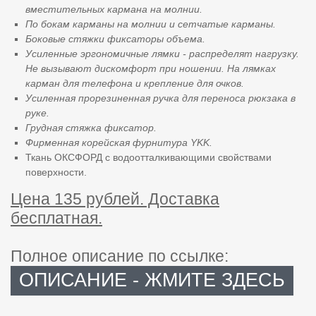
вместительных кармана на молнии.
По бокам карманы на молнии и сетчатые карманы.
Боковые стяжки фиксаторы объема.
Усиленные эргономичные лямки - распределят нагрузку.
Не вызывают дискомфорт при ношении. На лямках
карман для телефона и крепление для очков.
Усиленная прорезиненная ручка для переноса рюкзака в
руке.
Грудная стяжка фиксатор.
Фирменная корейская фурнитура YKK.
Ткань ОКСФОРД с водоотталкивающими свойствами
поверхности.
Цена 135 рублей. Доставка
бесплатная.
Полное описание по ссылке:
ОПИСАНИЕ - ЖМИТЕ ЗДЕСЬ