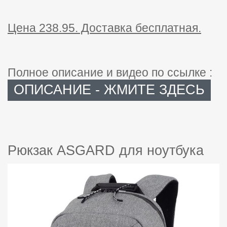
Цена 238.95. Доставка бесплатная.
Полное описание и видео по ссылке :
ОПИСАНИЕ - ЖМИТЕ ЗДЕСЬ
Рюкзак ASGARD для ноутбука