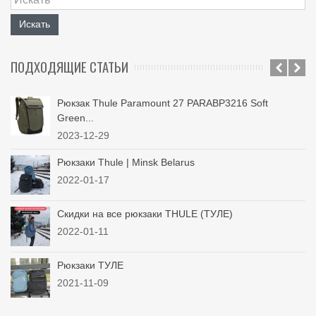
Искать
ПОДХОДЯЩИЕ СТАТЬИ
Рюкзак Thule Paramount 27 PARABP3216 Soft
Green...
2023-12-29
Рюкзаки Thule | Minsk Belarus
2022-01-17
Скидки на все рюкзаки THULE (ТУЛЕ)
2022-01-11
Рюкзаки ТУЛЕ
2021-11-09