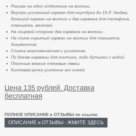
Рюкзак на одно отделение на молнии.
Внутри усиленный карман для ноутбука до 15.6" дюйма,
большой карман на молнии и два кармана для телефона,
планшета, мелочей.
На лицевой стороне два кармана на молнии.
На спине скрытый карман на молнии для планшета,
документов.
Спинка анатомическая и усиленная.
По бокам карманы для зонтика, либо бутылки с водой.
Плотные мягкие плечевые лямки.
Кистевая ручка усиленна эко кожей.
Цена 135 рублей. Доставка
бесплатная
ПОЛНОЕ ОПИСАНИЕ и ОТЗЫВЫ по ссылке
:
ОПИСАНИЕ и ОТЗЫВЫ - ЖМИТЕ ЗДЕСЬ