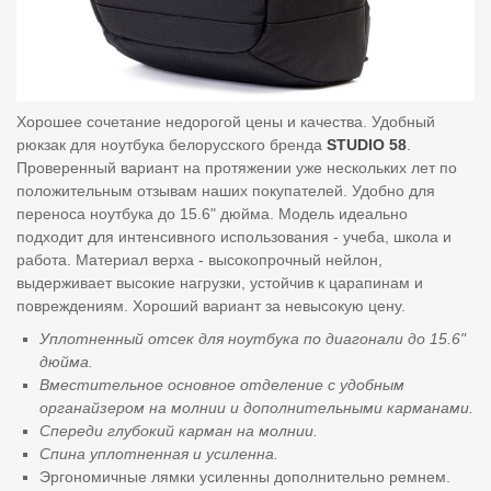
Хорошее сочетание недорогой цены и качества. Удобный
рюкзак для ноутбука белорусского бренда
STUDIO 58
.
Проверенный вариант на протяжении уже нескольких лет по
положительным отзывам наших покупателей. Удобно для
переноса ноутбука до 15.6" дюйма. Модель идеально
подходит для интенсивного использования - учеба, школа и
работа. Материал верха - высокопрочный нейлон,
выдерживает высокие нагрузки, устойчив к царапинам и
повреждениям. Хороший вариант за невысокую цену.
Уплотненный отсек для ноутбука по диагонали до 15.6"
дюйма.
Вместительное основное отделение с удобным
органайзером на молнии и дополнительными карманами.
Спереди глубокий карман на молнии.
Спина уплотненная и усиленна.
Эргономичные лямки усиленны дополнительно ремнем.