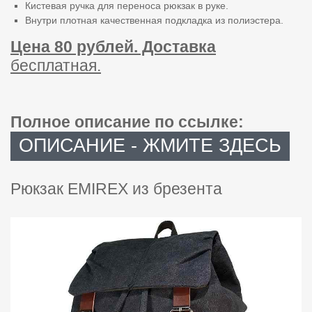
Кистевая ручка для переноса рюкзак в руке.
Внутри плотная качественная подкладка из полиэстера.
Цена 80 рублей. Доставка
бесплатная.
Полное описание по ссылке:
ОПИСАНИЕ - ЖМИТЕ ЗДЕСЬ
Рюкзак EMIREX из брезента