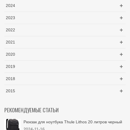
2024
2023
2022
2021
2020
2019
2018
2015
РЕКОМЕНДУЕМЫЕ СТАТЬИ
Рюкзак для ноутбука Thule Lithos 20 литров черный
2024-11-16