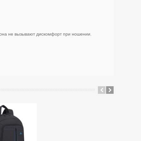
она не вызывают дискомфорт при ношении.