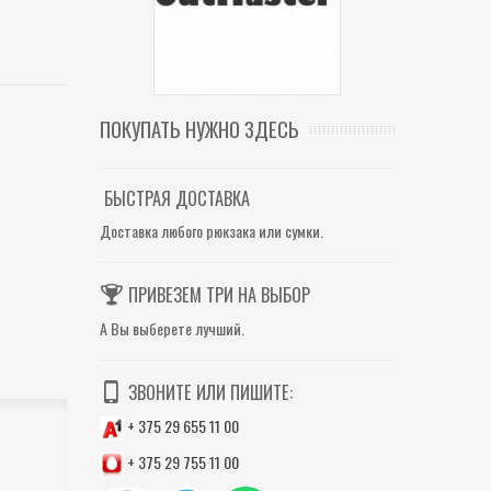
ПОКУПАТЬ НУЖНО ЗДЕСЬ
БЫСТРАЯ ДОСТАВКА
Доставка любого рюкзака или сумки.
ПРИВЕЗЕМ ТРИ НА ВЫБОР
А Вы выберете лучший.
ЗВОНИТЕ ИЛИ ПИШИТЕ:
+ 375 29 655 11 00
+ 375 29 755 11 00