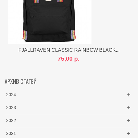
FJALLRAVEN CLASSIC RAINBOW BLACK...
75,00 р.
АРХИВ СТАТЕЙ
2024
2023
2022
2021