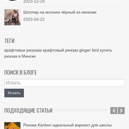
2023-12-29
Шоппер на молнии чёрный из экокожи
2023-04-22
ТЕГИ
крафтовые рюкзаки
крафтовый рюкзак
ginger bird
купить
рюкзак в Минске
ПОИСК В БЛОГЕ
Искать
ПОДХОДЯЩИЕ СТАТЬИ
Рюкзак Kanken идеальный вариант для школы