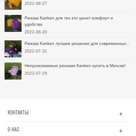
2022-08-27
Рюкзак Kanken для тех кто ценит комфорт и
удобство
2022-08-20
Рюкзак Kanken лучшее решение для современных...
2022-07-31
Непромокаемые рюкзаки Kanken купить в Минске!
2022-07-29
КОНТАКТЫ
О НАС