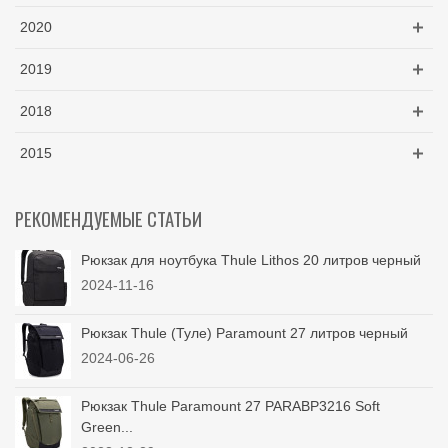
2020
2019
2018
2015
РЕКОМЕНДУЕМЫЕ СТАТЬИ
Рюкзак для ноутбука Thule Lithos 20 литров черный
2024-11-16
Рюкзак Thule (Туле) Paramount 27 литров черный
2024-06-26
Рюкзак Thule Paramount 27 PARABP3216 Soft
Green...