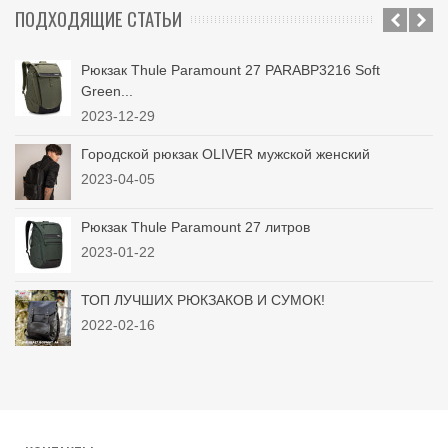
ПОДХОДЯЩИЕ СТАТЬИ
Рюкзак Thule Paramount 27 PARABP3216 Soft
Green...
2023-12-29
Городской рюкзак OLIVER мужской женский
2023-04-05
Рюкзак Thule Paramount 27 литров
2023-01-22
ТОП ЛУЧШИХ РЮКЗАКОВ И СУМОК!
2022-02-16