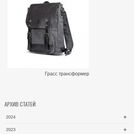
Грасс трансформер
АРХИВ СТАТЕЙ
2024
2023