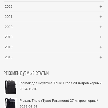
2022
2021
2020
2019
2018
2015
РЕКОМЕНДУЕМЫЕ СТАТЬИ
Рюкзак для ноутбука Thule Lithos 20 литров черный
2024-11-16
Рюкзак Thule (Туле) Paramount 27 литров черный
2024-06-26