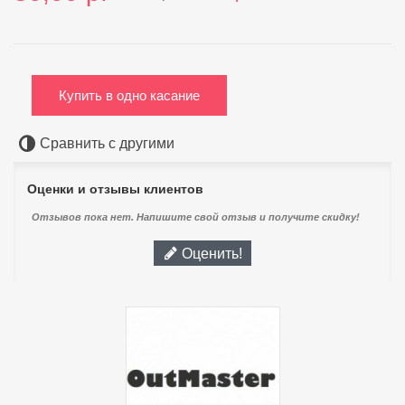
Купить в одно касание
Сравнить с другими
Оценки и отзывы клиентов
Отзывов пока нет. Напишите свой отзыв и получите скидку!
Оценить!