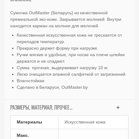
Сумочка OutMaster (Беларусь) из качественной
премиальной эко-кожи. Закрывается молнией. Внутри
находится карман на молнии для мелочей.
Качественная искусственная кожа не трескается от
перепадов температур.
Прекрасно держит форму при нагрузке.
Ручки мягкие и удобные, при носке на плече шлейки
держатся и не спадают.
Сумка прочная, выдерживает нагрузку 10 кг.
Легко очищается влажной салфеткой от загрязнений.
Влагостойкая.
Сделано в Беларуси, OutMaster.by
РАЗМЕРЫ, МАТЕРИАЛ, ПРОЧЕЕ...
Материалы
Искусственная кожа
Макс.