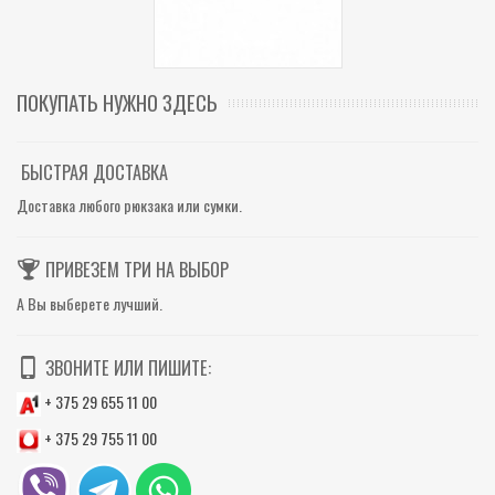
ПОКУПАТЬ НУЖНО ЗДЕСЬ
БЫСТРАЯ ДОСТАВКА
Доставка любого рюкзака или сумки.
ПРИВЕЗЕМ ТРИ НА ВЫБОР
А Вы выберете лучший.
ЗВОНИТЕ ИЛИ ПИШИТЕ:
+ 375 29 655 11 00
+ 375 29 755 11 00