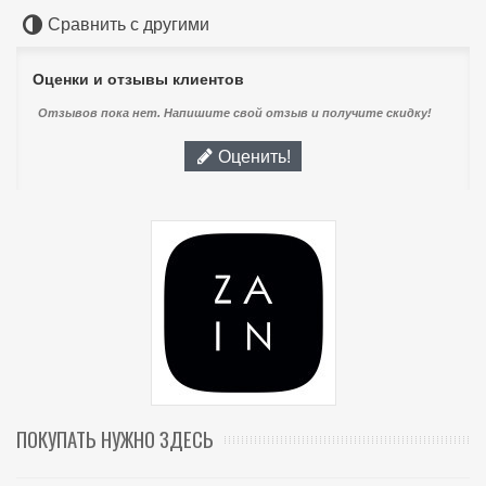
Сравнить с другими
Оценки и отзывы клиентов
Отзывов пока нет. Напишите свой отзыв и получите скидку!
Оценить!
ПОКУПАТЬ НУЖНО ЗДЕСЬ