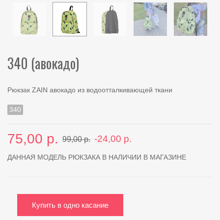
340 (авокадо)
Рюкзак ZAIN авокадо из водоотталкивающей ткани
340
75,00 р.
-24,00 р.
99,00 р.
ДАННАЯ МОДЕЛЬ РЮКЗАКА В НАЛИЧИИ В МАГАЗИНЕ
Купить в одно касание