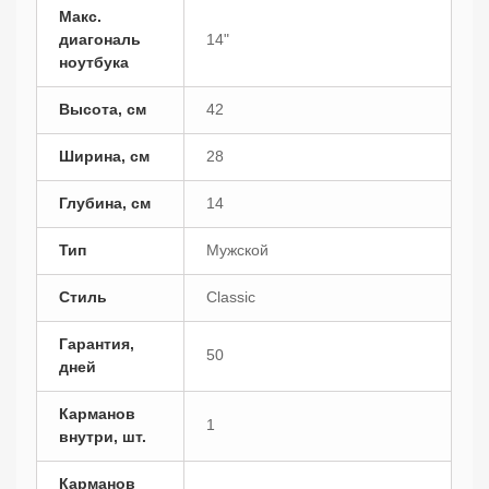
Макс.
диагональ
14"
ноутбука
Высота, см
42
Ширина, см
28
Глубина, см
14
Тип
Мужской
Стиль
Classic
Гарантия,
50
дней
Карманов
1
внутри, шт.
Карманов