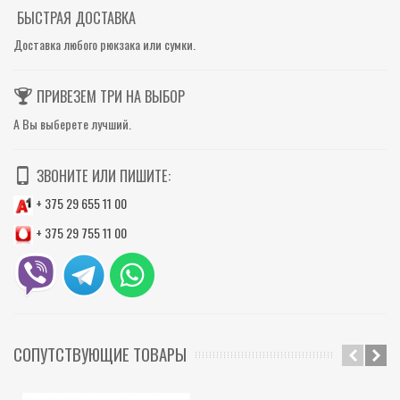
БЫСТРАЯ ДОСТАВКА
Доставка любого рюкзака или сумки.
ПРИВЕЗЕМ ТРИ НА ВЫБОР
А Вы выберете лучший.
ЗВОНИТЕ ИЛИ ПИШИТЕ:
+ 375 29 655 11 00
+ 375 29 755 11 00
СОПУТСТВУЮЩИЕ ТОВАРЫ