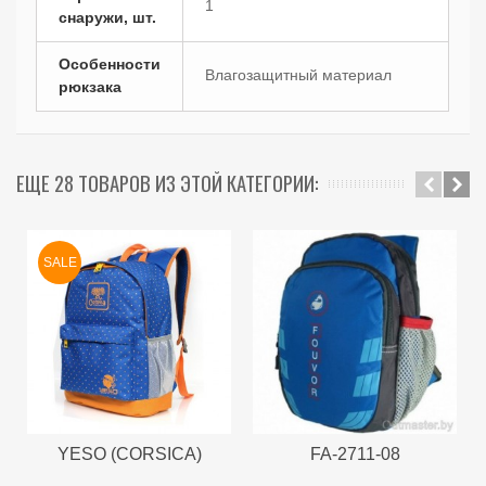
1
снаружи, шт.
Особенности
Влагозащитный материал
рюкзака
ЕЩЕ 28 ТОВАРОВ ИЗ ЭТОЙ КАТЕГОРИИ:
SALE
YESO (CORSICA)
FA-2711-08
26001-1