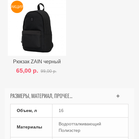
АКЦИЯ
Рюкзак ZAIN черный
65,00 р.
99,00 р.
РАЗМЕРЫ, МАТЕРИАЛ, ПРОЧЕЕ...
Объем, л
16
Водоотталкивающий
Материалы
Полиэстер