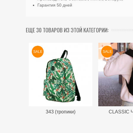
Гарантия 50 дней
ЕЩЕ 30 ТОВАРОВ ИЗ ЭТОЙ КАТЕГОРИИ:
SALE
SALE
343 (тропики)
CLASSIC