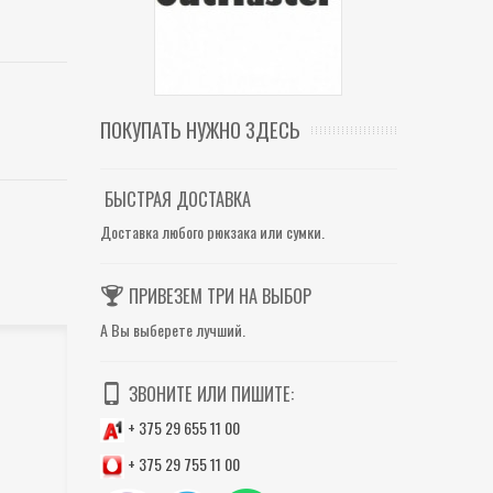
ПОКУПАТЬ НУЖНО ЗДЕСЬ
БЫСТРАЯ ДОСТАВКА
Доставка любого рюкзака или сумки.
ПРИВЕЗЕМ ТРИ НА ВЫБОР
А Вы выберете лучший.
ЗВОНИТЕ ИЛИ ПИШИТЕ:
+ 375 29 655 11 00
+ 375 29 755 11 00