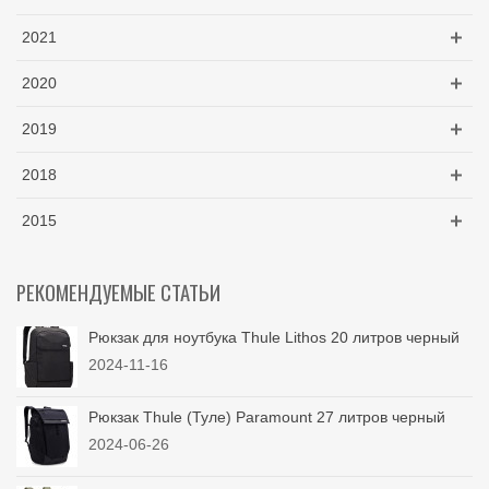
2021
2020
2019
2018
2015
РЕКОМЕНДУЕМЫЕ СТАТЬИ
Рюкзак для ноутбука Thule Lithos 20 литров черный
2024-11-16
Рюкзак Thule (Туле) Paramount 27 литров черный
2024-06-26