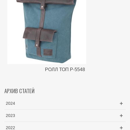
РОЛЛ ТОП P-5548
АРХИВ СТАТЕЙ
2024
2023
2022