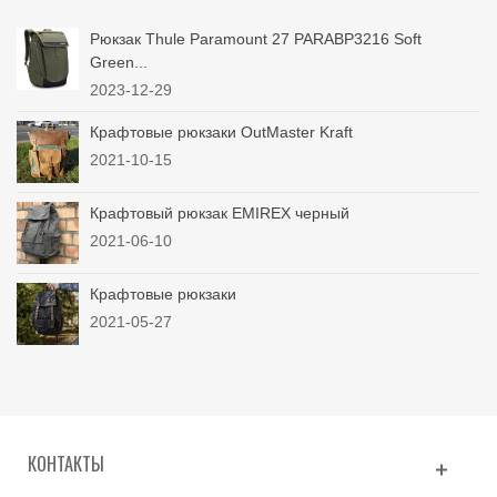
Рюкзак Thule Paramount 27 PARABP3216 Soft
Green...
2023-12-29
Крафтовые рюкзаки OutMaster Kraft
2021-10-15
Крафтовый рюкзак EMIREX черный
2021-06-10
Крафтовые рюкзаки
2021-05-27
КОНТАКТЫ