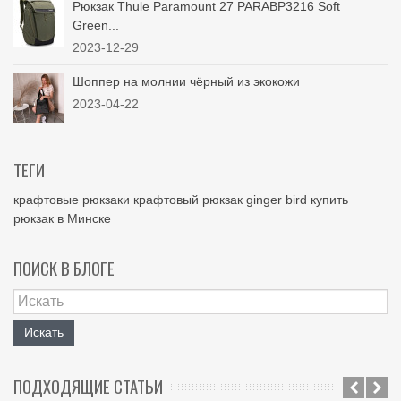
Рюкзак Thule Paramount 27 PARABP3216 Soft
Green...
2023-12-29
Шоппер на молнии чёрный из экокожи
2023-04-22
ТЕГИ
крафтовые рюкзаки
крафтовый рюкзак
ginger bird
купить
рюкзак в Минске
ПОИСК В БЛОГЕ
Искать
ПОДХОДЯЩИЕ СТАТЬИ