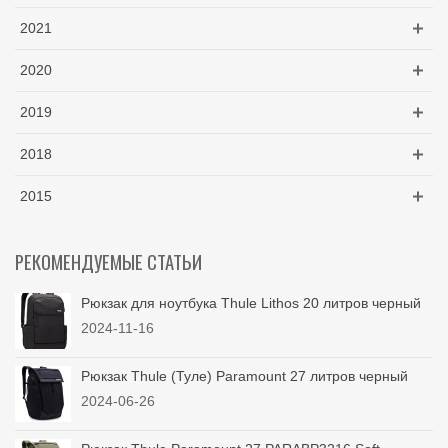
2021
2020
2019
2018
2015
РЕКОМЕНДУЕМЫЕ СТАТЬИ
Рюкзак для ноутбука Thule Lithos 20 литров черный
2024-11-16
Рюкзак Thule (Туле) Paramount 27 литров черный
2024-06-26