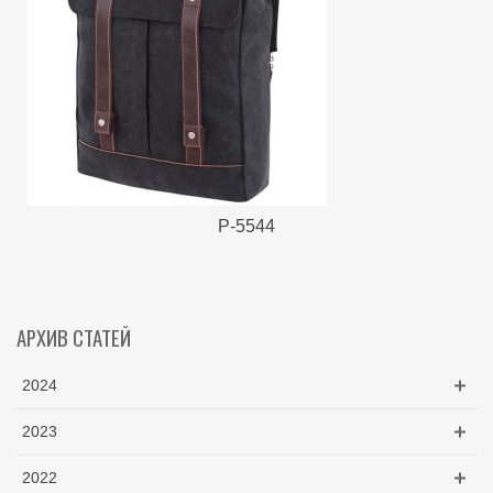
Р-5544
АРХИВ СТАТЕЙ
2024
2023
2022