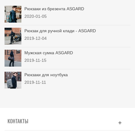
Рюкзаки из брезента ASGARD
2020-01-05
Рюкзак для ручной клади - ASGARD
2019-12-04
Мужская сумка ASGARD
2019-11-15
Рюкзаки для ноутбука
2019-11-11
КОНТАКТЫ