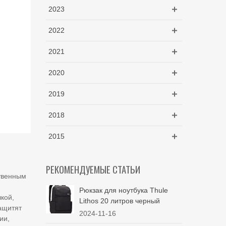
2023
2022
2021
2020
2019
2018
2015
РЕКОМЕНДУЕМЫЕ СТАТЬИ
ственным
Рюкзак для ноутбука Thule
кой,
Lithos 20 литров черный
ащитят
2024-11-16
ии,