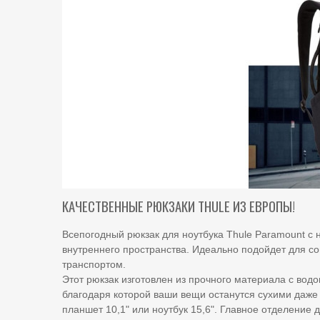
КАЧЕСТВЕННЫЕ РЮКЗАКИ THULE ИЗ ЕВРОПЫ!
Всепогодный рюкзак для ноутбука Thule Paramount 
внутреннего пространства. Идеально подойдет для с
транспортом.
Этот рюкзак изготовлен из прочного материала с во
благодаря которой ваши вещи останутся сухими даже
планшет 10,1" или ноутбук 15,6". Главное отделение