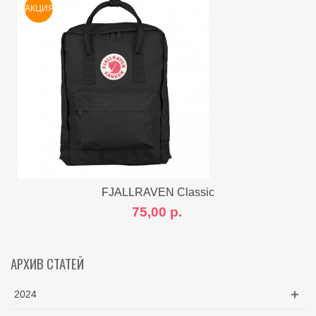
АКЦИЯ
FJALLRAVEN Classic
75,00 р.
АРХИВ СТАТЕЙ
2024