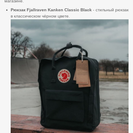
магазине.
Рюкзак Fjallraven Kanken Classic Black
- стильный рюкзак
в классическом чёрном цвете.