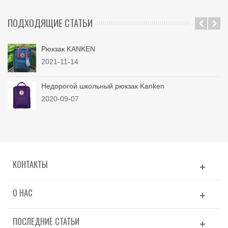
ПОДХОДЯЩИЕ СТАТЬИ
Рюкзак KANKEN
2021-11-14
Недорогой школьный рюкзак Kanken
2020-09-07
КОНТАКТЫ
О НАС
ПОСЛЕДНИЕ СТАТЬИ