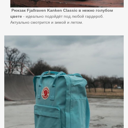
Рюкзак Fjallraven Kanken Classic в нежно голубом
цвете
- идеально подойдёт под любой гардероб.
Актуально смотрится и зимой и летом.