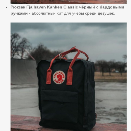
Рюкзак Fjallraven Kanken Classic чёрный с бардовыми
ручками
- абсолютный хит для учёбы среди девушек.