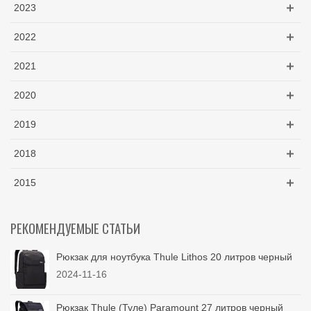
2023
2022
2021
2020
2019
2018
2015
РЕКОМЕНДУЕМЫЕ СТАТЬИ
Рюкзак для ноутбука Thule Lithos 20 литров черный
2024-11-16
Рюкзак Thule (Туле) Paramount 27 литров черный