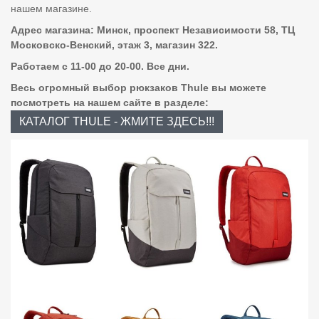
нашем магазине.
Адрес магазина: Минск, проспект Независимости 58, ТЦ
Московско-Венский, этаж 3, магазин 322.
Работаем с 11-00 до 20-00. Все дни.
Весь огромный выбор рюкзаков Thule вы можете
посмотреть на нашем сайте в разделе:
КАТАЛОГ THULE - ЖМИТЕ ЗДЕСЬ!!!