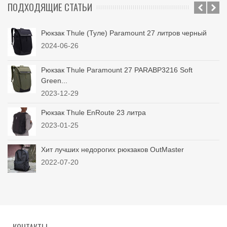
ПОДХОДЯЩИЕ СТАТЬИ
Рюкзак Thule (Туле) Paramount 27 литров черный
2024-06-26
Рюкзак Thule Paramount 27 PARABP3216 Soft
Green...
2023-12-29
Рюкзак Thule EnRoute 23 литра
2023-01-25
Хит лучших недорогих рюкзаков OutMaster
2022-07-20