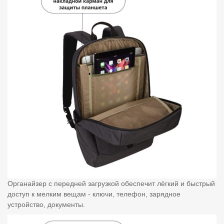
Органайзер с передней загрузкой обеспечит лёгкий и быстрый
доступ к мелким вещам - ключи, телефон, зарядное
устройство, документы.