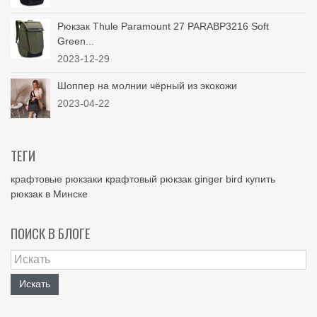
Рюкзак Thule Paramount 27 PARABP3216 Soft
Green...
2023-12-29
Шоппер на молнии чёрный из экокожи
2023-04-22
ТЕГИ
крафтовые рюкзаки
крафтовый рюкзак
ginger bird
купить
рюкзак в Минске
ПОИСК В БЛОГЕ
Искать