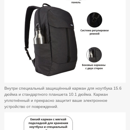
Внутри специальный защищённый карман для ноутбука 15.6
дюйма и стандартного планшета 10.1 дюйма. Карман
уплотнённый и прекрасно защитит ваше электронное
устройство от повреждений.