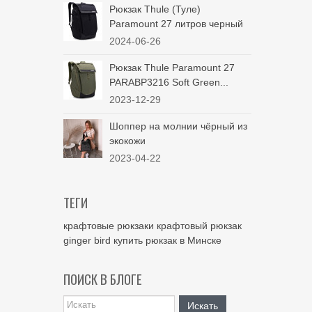
Рюкзак Thule (Туле)
Paramount 27 литров черный
2024-06-26
Рюкзак Thule Paramount 27
PARABP3216 Soft Green...
2023-12-29
Шоппер на молнии чёрный из
экокожи
2023-04-22
ТЕГИ
крафтовые рюкзаки
крафтовый рюкзак
ginger bird
купить рюкзак в Минске
ПОИСК В БЛОГЕ
Искать