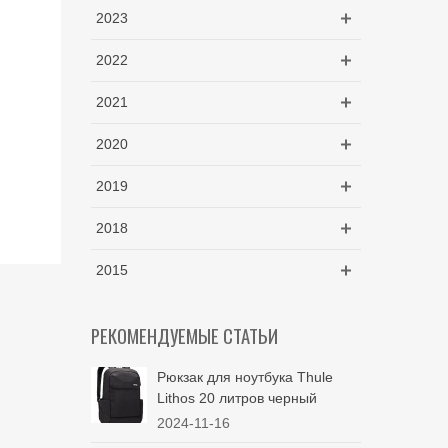
2023
2022
2021
2020
2019
2018
2015
РЕКОМЕНДУЕМЫЕ СТАТЬИ
Рюкзак для ноутбука Thule
Lithos 20 литров черный
2024-11-16