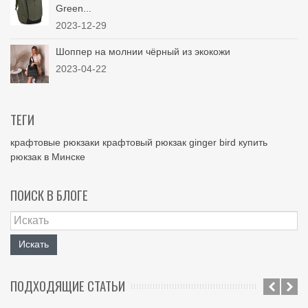
Green...
2023-12-29
Шоппер на молнии чёрный из экокожи
2023-04-22
ТЕГИ
крафтовые рюкзаки
крафтовый рюкзак
ginger bird
купить
рюкзак в Минске
ПОИСК В БЛОГЕ
Искать
ПОДХОДЯЩИЕ СТАТЬИ