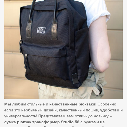
Мы любим
стильные и
качественные
рюкзаки
! Особенно
если это необычный дизайн, качественный пошив,
удобство
и
универсальность! Представляем вам отличную новинку --
сумка
рюкзак
трансформер
Studio
58
с ручками
из