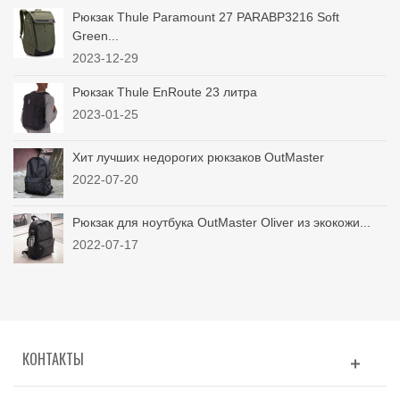
Рюкзак Thule Paramount 27 PARABP3216 Soft
Green...
2023-12-29
Рюкзак Thule EnRoute 23 литра
2023-01-25
Хит лучших недорогих рюкзаков OutMaster
2022-07-20
Рюкзак для ноутбука OutMaster Oliver из экокожи...
2022-07-17
КОНТАКТЫ