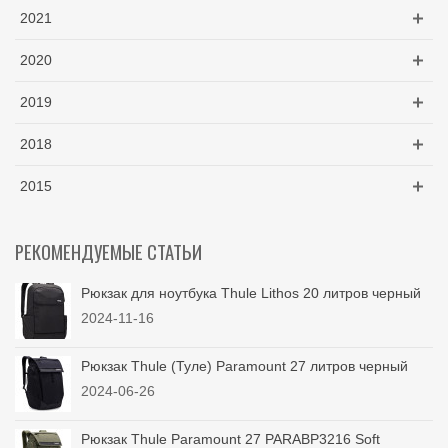
2021
2020
2019
2018
2015
РЕКОМЕНДУЕМЫЕ СТАТЬИ
Рюкзак для ноутбука Thule Lithos 20 литров черный
2024-11-16
Рюкзак Thule (Туле) Paramount 27 литров черный
2024-06-26
Рюкзак Thule Paramount 27 PARABP3216 Soft