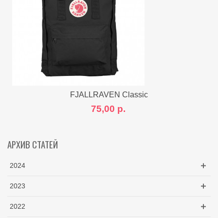
FJALLRAVEN Classic
75,00 р.
АРХИВ СТАТЕЙ
2024
2023
2022