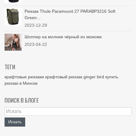
Рюкзак Thule Paramount 27 PARABP3216 Soft
Green...
2023-12-29
Шоппер на молнии чёрный из экокожи
2023-04-22
ТЕГИ
крафтовые рюкзаки
крафтовый рюкзак
ginger bird
купить
рюкзак в Минске
ПОИСК В БЛОГЕ
Искать