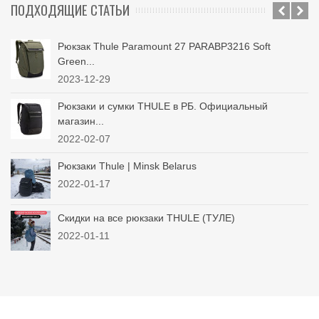
ПОДХОДЯЩИЕ СТАТЬИ
Рюкзак Thule Paramount 27 PARABP3216 Soft
Green...
2023-12-29
Рюкзаки и сумки THULE в РБ. Официальный
магазин...
2022-02-07
Рюкзаки Thule | Minsk Belarus
2022-01-17
Скидки на все рюкзаки THULE (ТУЛЕ)
2022-01-11