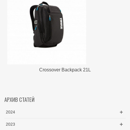
Crossover Backpack 21L
АРХИВ СТАТЕЙ
2024
2023