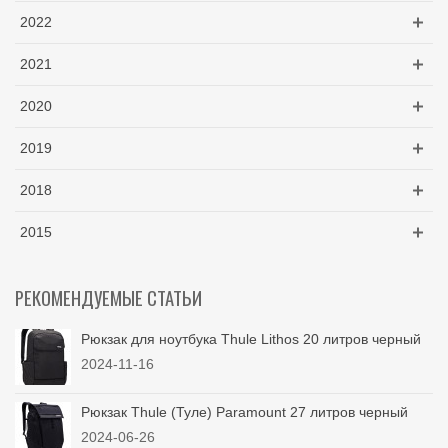
2022
2021
2020
2019
2018
2015
РЕКОМЕНДУЕМЫЕ СТАТЬИ
Рюкзак для ноутбука Thule Lithos 20 литров черный
2024-11-16
Рюкзак Thule (Туле) Paramount 27 литров черный
2024-06-26