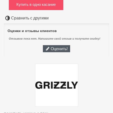
Купить в одно касание
Сравнить с другими
Оценки и отзывы клиентов
Отзывов пока нет. Напишите свой отзыв и получите скидку!
Оценить!