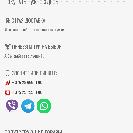
ПОКУПАТЬ НУЖНО ЗДЕСЬ
БЫСТРАЯ ДОСТАВКА
Доставка любого рюкзака или сумки.
ПРИВЕЗЕМ ТРИ НА ВЫБОР
А Вы выберете лучший.
ЗВОНИТЕ ИЛИ ПИШИТЕ:
+ 375 29 655 11 00
+ 375 29 755 11 00
СОПУТСТВУЮЩИЕ ТОВАРЫ