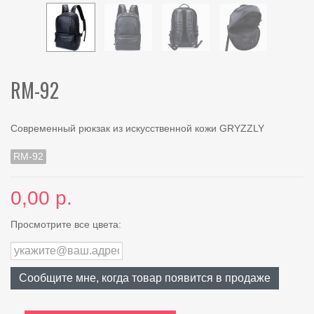
RM-92
Современный рюкзак из искусственной кожи GRYZZLY
RM-92
0,00 р.
Просмотрите все цвета:
Сообщите мне, когда товар появится в продаже