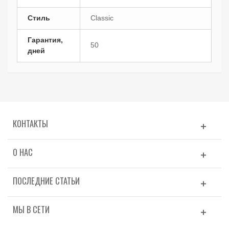
Стиль
Classic
Гарантия,
50
дней
КОНТАКТЫ
О НАС
ПОСЛЕДНИЕ СТАТЬИ
МЫ В СЕТИ