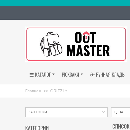
КАТАЛОГ
РЮКЗАКИ
РУЧНАЯ КЛАДЬ
Главная
>>
GRIZZLY
КАТЕГОРИИ
ЦЕНА
СПИСОК
КАТЕГОРИИ