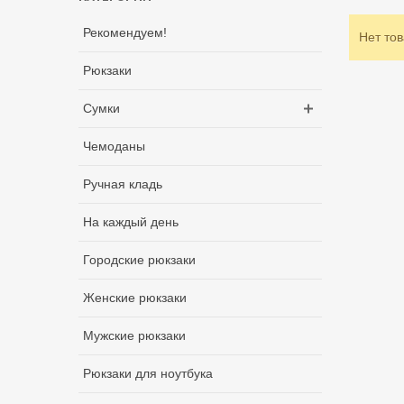
Рекомендуем!
Нет тов
Рюкзаки
Сумки
Чемоданы
Ручная кладь
На каждый день
Городские рюкзаки
Женские рюкзаки
Мужские рюкзаки
Рюкзаки для ноутбука