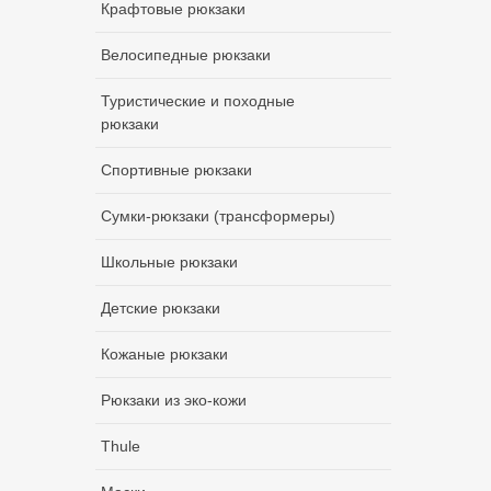
Крафтовые рюкзаки
Велосипедные рюкзаки
Туристические и походные
рюкзаки
Спортивные рюкзаки
Сумки-рюкзаки (трансформеры)
Школьные рюкзаки
Детские рюкзаки
Кожаные рюкзаки
Рюкзаки из эко-кожи
Thule