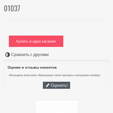
01037
Купить в одно касание
Сравнить с другими
Оценки и отзывы клиентов
Отзывов пока нет. Напишите свой отзыв и получите скидку!
Оценить!