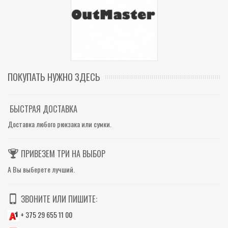
ПОКУПАТЬ НУЖНО ЗДЕСЬ
БЫСТРАЯ ДОСТАВКА
Доставка любого рюкзака или сумки.
ПРИВЕЗЕМ ТРИ НА ВЫБОР
А Вы выберете лучший.
ЗВОНИТЕ ИЛИ ПИШИТЕ:
+ 375 29 655 11 00