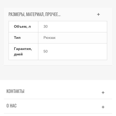
РАЗМЕРЫ, МАТЕРИАЛ, ПРОЧЕЕ...
Объем, л
30
Тип
Рюкзак
Гарантия,
50
дней
КОНТАКТЫ
О НАС