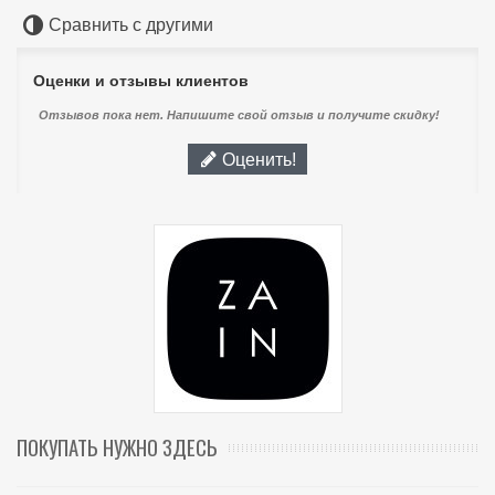
Сравнить с другими
Оценки и отзывы клиентов
Отзывов пока нет. Напишите свой отзыв и получите скидку!
Оценить!
ПОКУПАТЬ НУЖНО ЗДЕСЬ