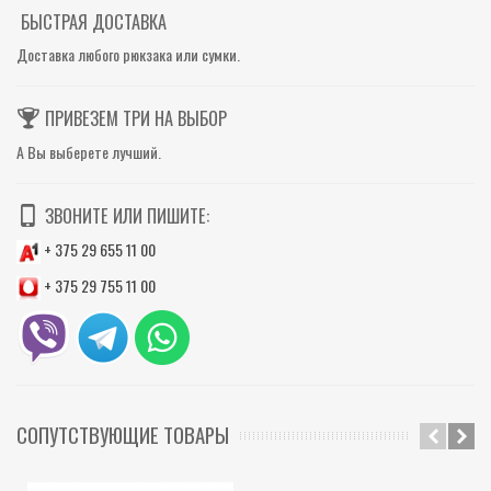
БЫСТРАЯ ДОСТАВКА
Доставка любого рюкзака или сумки.
ПРИВЕЗЕМ ТРИ НА ВЫБОР
А Вы выберете лучший.
ЗВОНИТЕ ИЛИ ПИШИТЕ:
+ 375 29 655 11 00
+ 375 29 755 11 00
СОПУТСТВУЮЩИЕ ТОВАРЫ