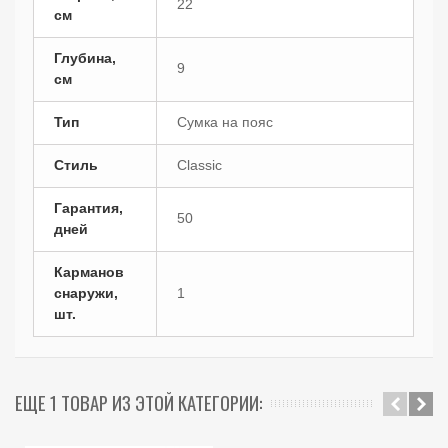
22
см
Глубина,
9
см
Тип
Сумка на пояс
Стиль
Classic
Гарантия,
50
дней
Карманов
снаружи,
1
шт.
ЕЩЕ 1 ТОВАР ИЗ ЭТОЙ КАТЕГОРИИ: