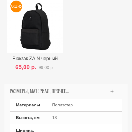
АКЦИЯ
Рюкзак ZAIN черный
65,00 р.
99,00 р.
РАЗМЕРЫ, МАТЕРИАЛ, ПРОЧЕЕ...
Материалы
Полиэстер
Высота, см
13
Ширина,