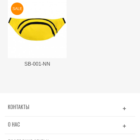
SALE
SB-001-NN
КОНТАКТЫ
О НАС