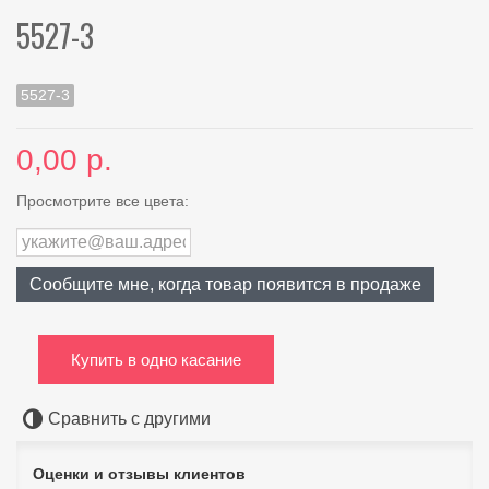
5527-3
5527-3
0,00 р.
Просмотрите все цвета:
Сообщите мне, когда товар появится в продаже
Купить в одно касание
Сравнить с другими
Оценки и отзывы клиентов