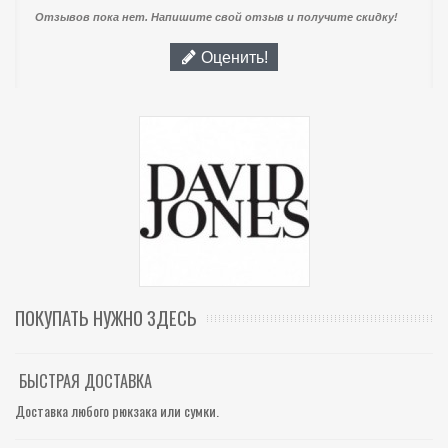
Отзывов пока нет. Напишите свой отзыв и получите скидку!
Оценить!
ПОКУПАТЬ НУЖНО ЗДЕСЬ
БЫСТРАЯ ДОСТАВКА
Доставка любого рюкзака или сумки.