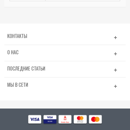
КОНТАКТЫ
О НАС
ПОСЛЕДНИЕ СТАТЬИ
МЫ В СЕТИ