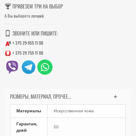
ПРИВЕЗЕМ ТРИ НА ВЫБОР
А Вы выберете лучший.
ЗВОНИТЕ ИЛИ ПИШИТЕ:
+ 375 29 655 11 00
+ 375 29 755 11 00
РАЗМЕРЫ, МАТЕРИАЛ, ПРОЧЕЕ...
Материалы
Искусственная кожа
Гарантия,
50
дней