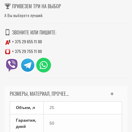
ПРИВЕЗЕМ ТРИ НА ВЫБОР
А Вы выберете лучший.
ЗВОНИТЕ ИЛИ ПИШИТЕ:
+ 375 29 655 11 00
+ 375 29 755 11 00
РАЗМЕРЫ, МАТЕРИАЛ, ПРОЧЕЕ...
Объем, л
25
Гарантия,
50
дней