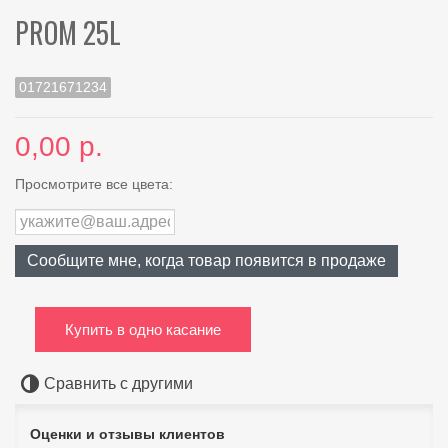
PROM 25L
01721671234
0,00 р.
Просмотрите все цвета:
Сообщите мне, когда товар появится в продаже
Купить в одно касание
Сравнить с другими
Оценки и отзывы клиентов