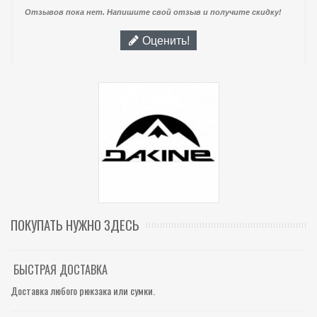
Отзывов пока нет. Напишите свой отзыв и получите скидку!
Оценить!
ПОКУПАТЬ НУЖНО ЗДЕСЬ
БЫСТРАЯ ДОСТАВКА
Доставка любого рюкзака или сумки.