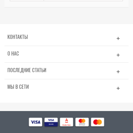
КОНТАКТЫ
О НАС
ПОСЛЕДНИЕ СТАТЬИ
МЫ В СЕТИ