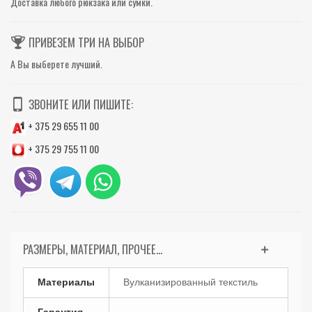
Доставка любого рюкзака или сумки.
ПРИВЕЗЕМ ТРИ НА ВЫБОР
А Вы выберете лучший.
ЗВОНИТЕ ИЛИ ПИШИТЕ:
+ 375 29 655 11 00
+ 375 29 755 11 00
РАЗМЕРЫ, МАТЕРИАЛ, ПРОЧЕЕ...
Материалы
Вулканизированный текстиль
Гарантия,