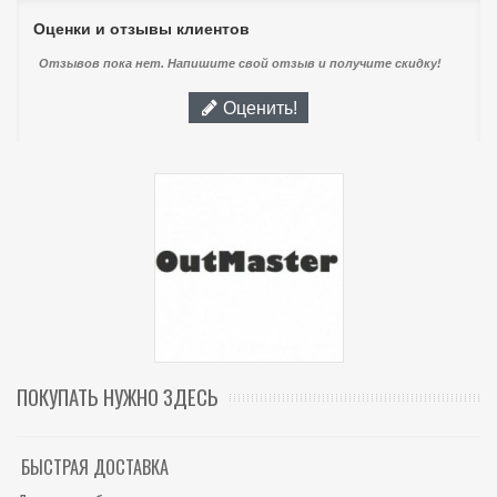
Оценки и отзывы клиентов
Отзывов пока нет. Напишите свой отзыв и получите скидку!
Оценить!
ПОКУПАТЬ НУЖНО ЗДЕСЬ
БЫСТРАЯ ДОСТАВКА