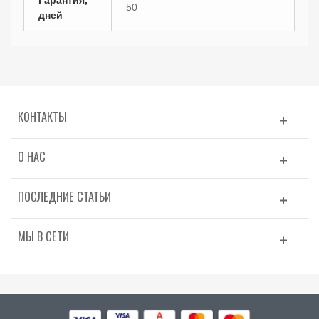
50
дней
КОНТАКТЫ
О НАС
ПОСЛЕДНИЕ СТАТЬИ
МЫ В СЕТИ