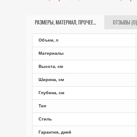
РАЗМЕРЫ, МАТЕРИАЛ, ПРОЧЕЕ...
ОТЗЫВЫ (0)
Объем, л
Материалы
Высота, см
Ширина, см
Глубина, см
Тип
Стиль
Гарантия, дней