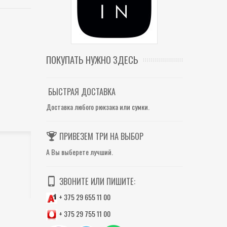
ПОКУПАТЬ НУЖНО ЗДЕСЬ
БЫСТРАЯ ДОСТАВКА
Доставка любого рюкзака или сумки.
ПРИВЕЗЕМ ТРИ НА ВЫБОР
А Вы выберете лучший.
ЗВОНИТЕ ИЛИ ПИШИТЕ:
+ 375 29 655 11 00
+ 375 29 755 11 00