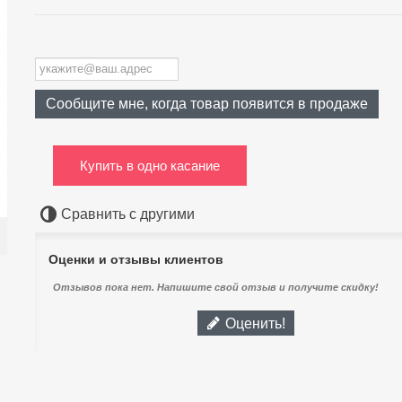
Сообщите мне, когда товар появится в продаже
Купить в одно касание
Сравнить с другими
Оценки и отзывы клиентов
Отзывов пока нет. Напишите свой отзыв и получите скидку!
Оценить!