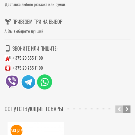
Доставка любого рюкзака или сумки.
ПРИВЕЗЕМ ТРИ НА ВЫБОР
А Вы выберете лучший.
ЗВОНИТЕ ИЛИ ПИШИТЕ:
+ 375 29 655 11 00
+ 375 29 755 11 00
СОПУТСТВУЮЩИЕ ТОВАРЫ
АКЦИЯ