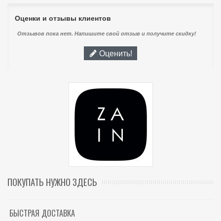
Оценки и отзывы клиентов
Отзывов пока нет. Напишите свой отзыв и получите скидку!
Оценить!
ПОКУПАТЬ НУЖНО ЗДЕСЬ
БЫСТРАЯ ДОСТАВКА