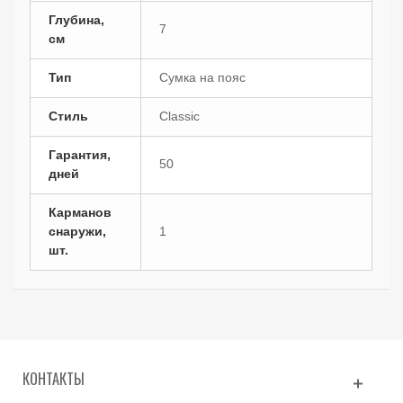
Глубина,
7
см
Тип
Сумка на пояс
Стиль
Classic
Гарантия,
50
дней
Карманов
снаружи,
1
шт.
КОНТАКТЫ