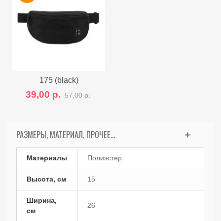
175 (black)
39,00 р.
57,00 р.
РАЗМЕРЫ, МАТЕРИАЛ, ПРОЧЕЕ...
Материалы
Полиэстер
Высота, см
15
Ширина,
26
см