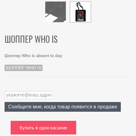
ШОППЕР WHO IS
Шоппер Who is absent to day
ШОППЕР WHO IS
Сообщите мне, когда товар появится в продаже
Купить в одно касание