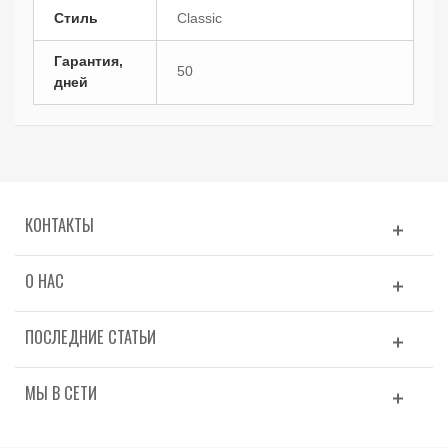
Стиль
Classic
Гарантия,
50
дней
КОНТАКТЫ
О НАС
ПОСЛЕДНИЕ СТАТЬИ
МЫ В СЕТИ