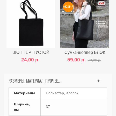
АКЦИЯ
ШОППЕР ПУСТОЙ
Сумка-шоппер БЛЭК
КЛАССИК
24,00 р.
59,00 р.
78,00 р.
РАЗМЕРЫ, МАТЕРИАЛ, ПРОЧЕЕ...
Материалы
Полиэстер, Хлопок
Ширина,
37
см