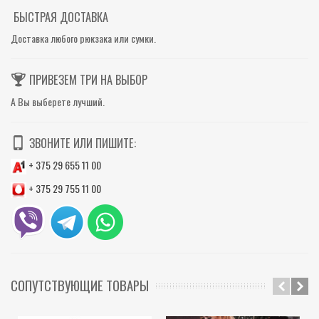
БЫСТРАЯ ДОСТАВКА
Доставка любого рюкзака или сумки.
ПРИВЕЗЕМ ТРИ НА ВЫБОР
А Вы выберете лучший.
ЗВОНИТЕ ИЛИ ПИШИТЕ:
+ 375 29 655 11 00
+ 375 29 755 11 00
СОПУТСТВУЮЩИЕ ТОВАРЫ