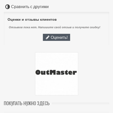
Сравнить с другими
Оценки и отзывы клиентов
Отзывов пока нет. Напишите свой отзыв и получите скидку!
Оценить!
ПОКУПАТЬ НУЖНО ЗДЕСЬ