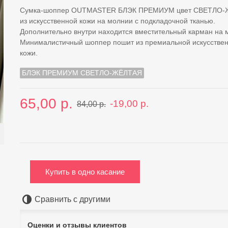
Сумка-шоппер OUTMASTER БЛЭК ПРЕМИУМ цвет СВЕТЛО
из искусственной кожи на молнии с подкладочной тканью.
Дополнительно внутри находится вместительный карман на 
Минималистичный шоппер пошит из премиальной искусстве
кожи.
БЛЭК ПРЕМИУМ СВЕТЛО-ЖЁЛТАЯ
65,00 р.
-19,00 р.
84,00 р.
Купить в одно касание
Сравнить с другими
Оценки и отзывы клиентов