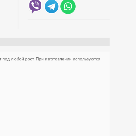
од любой рост. При изготовлении используются