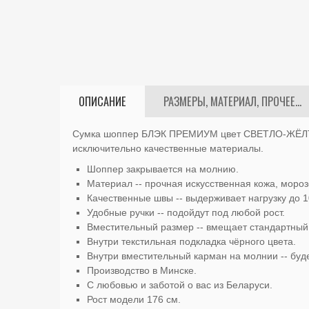
ОПИСАНИЕ
РАЗМЕРЫ, МАТЕРИАЛ, ПРОЧЕЕ...
Сумка шоппер БЛЭК ПРЕМИУМ цвет СВЕТЛО-ЖЁЛТЫЙ 
исключительно качественные материалы.
Шоппер закрывается на молнию.
Материал -- прочная искусственная кожа, мороз
Качественные швы -- выдерживает нагрузку до 10
Удобные ручки -- подойдут под любой рост.
Вместительный размер -- вмещает стандартный 
Внутри текстильная подкладка чёрного цвета.
Внутри вместительный карман на молнии -- буд
Производство в Минске.
С любовью и заботой о вас из Беларуси.
Рост модели 176 см.