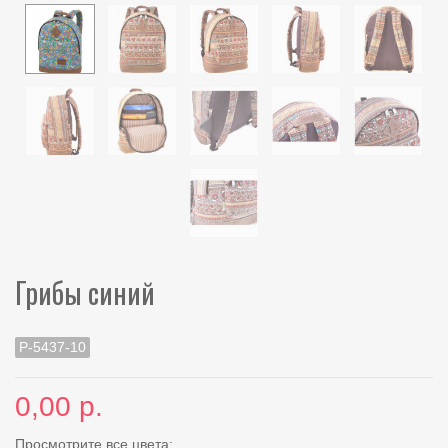
Грибы синий
Р-5437-10
0,00 р.
Просмотрите все цвета: