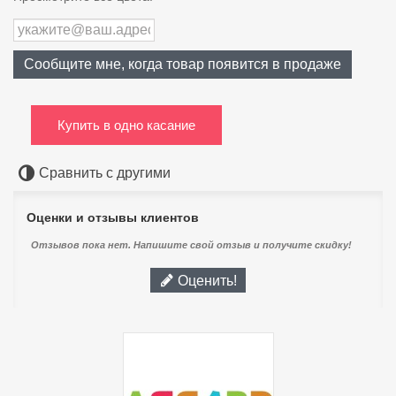
Сообщите мне, когда товар появится в продаже
Купить в одно касание
Сравнить с другими
Оценки и отзывы клиентов
Отзывов пока нет. Напишите свой отзыв и получите скидку!
Оценить!