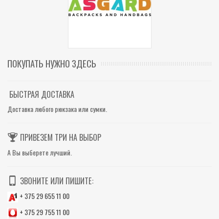
ПОКУПАТЬ НУЖНО ЗДЕСЬ
БЫСТРАЯ ДОСТАВКА
Доставка любого рюкзака или сумки.
ПРИВЕЗЕМ ТРИ НА ВЫБОР
А Вы выберете лучший.
ЗВОНИТЕ ИЛИ ПИШИТЕ:
+ 375 29 655 11 00
+ 375 29 755 11 00