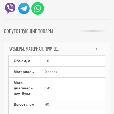
СОПУТСТВУЮЩИЕ ТОВАРЫ
РАЗМЕРЫ, МАТЕРИАЛ, ПРОЧЕЕ...
Объем, л
16
Материалы
Хлопок
Макс.
диагональ
14"
ноутбука
Высота, см
40