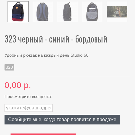
323 черный - синий - бордовый
Удобный рюкзак на каждый день Studio 58
323
0,00 р.
Просмотрите все цвета:
Сообщите мне, когда товар появится в продаже