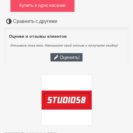
Купить в одно касание
Сравнить с другими
Оценки и отзывы клиентов
Отзывов пока нет. Напишите свой отзыв и получите скидку!
Оценить!