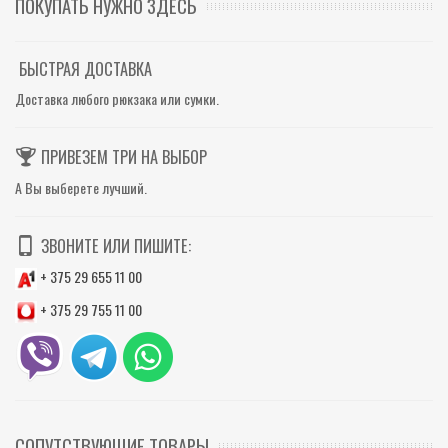
ПОКУПАТЬ НУЖНО ЗДЕСЬ
БЫСТРАЯ ДОСТАВКА
Доставка любого рюкзака или сумки.
ПРИВЕЗЕМ ТРИ НА ВЫБОР
А Вы выберете лучший.
ЗВОНИТЕ ИЛИ ПИШИТЕ:
+ 375 29 655 11 00
+ 375 29 755 11 00
СОПУТСТВУЮЩИЕ ТОВАРЫ