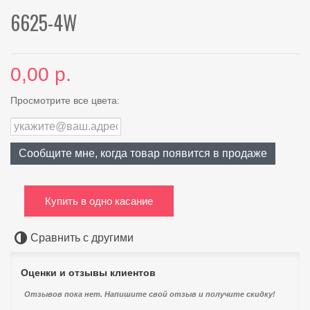
6625-4W
0,00 р.
Просмотрите все цвета:
Сообщите мне, когда товар появится в продаже
Купить в одно касание
Сравнить с другими
Оценки и отзывы клиентов
Отзывов пока нет. Напишите свой отзыв и получите скидку!