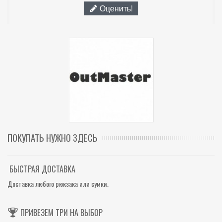
Оценить!
ПОКУПАТЬ НУЖНО ЗДЕСЬ
БЫСТРАЯ ДОСТАВКА
Доставка любого рюкзака или сумки.
ПРИВЕЗЕМ ТРИ НА ВЫБОР