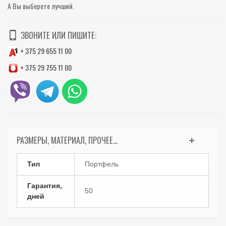
А Вы выберете лучший.
ЗВОНИТЕ ИЛИ ПИШИТЕ:
+ 375 29 655 11 00
+ 375 29 755 11 00
РАЗМЕРЫ, МАТЕРИАЛ, ПРОЧЕЕ...
Тип
Портфель
Гарантия,
50
дней