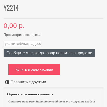
Y2214
0,00 р.
Просмотрите все цвета:
Сообщите мне, когда товар появится в продаже
Купить в одно касание
Сравнить с другими
Оценки и отзывы клиентов
Отзывов пока нет. Напишите свой отзыв и получите скидку!