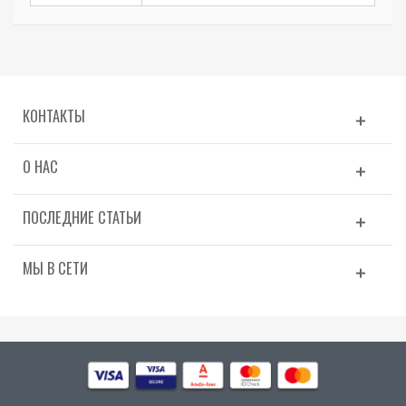
КОНТАКТЫ
О НАС
ПОСЛЕДНИЕ СТАТЬИ
МЫ В СЕТИ