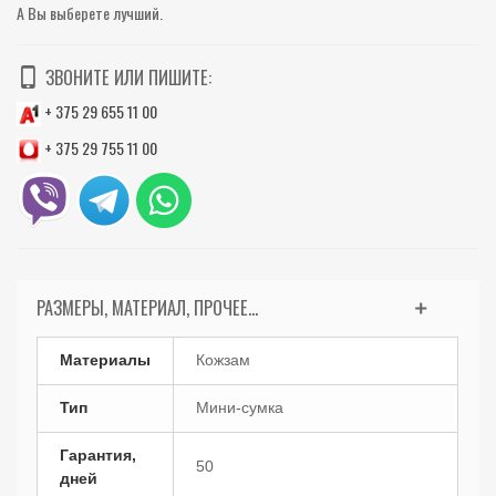
А Вы выберете лучший.
ЗВОНИТЕ ИЛИ ПИШИТЕ:
+ 375 29 655 11 00
+ 375 29 755 11 00
РАЗМЕРЫ, МАТЕРИАЛ, ПРОЧЕЕ...
Материалы
Кожзам
Тип
Мини-сумка
Гарантия,
50
дней