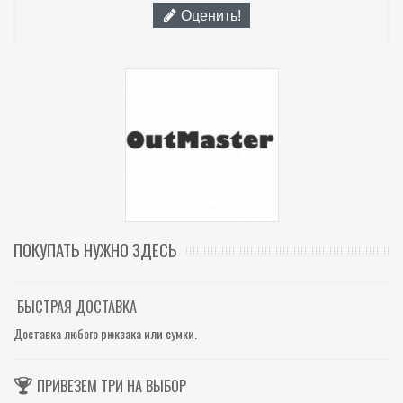
Оценить!
ПОКУПАТЬ НУЖНО ЗДЕСЬ
БЫСТРАЯ ДОСТАВКА
Доставка любого рюкзака или сумки.
ПРИВЕЗЕМ ТРИ НА ВЫБОР