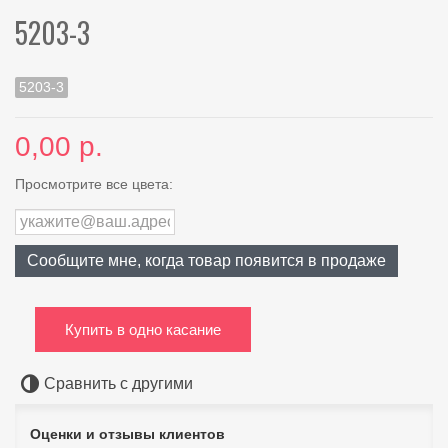
5203-3
5203-3
0,00 р.
Просмотрите все цвета:
Сообщите мне, когда товар появится в продаже
Купить в одно касание
Сравнить с другими
Оценки и отзывы клиентов