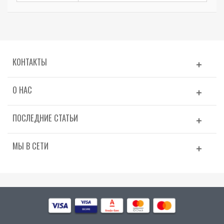
КОНТАКТЫ
О НАС
ПОСЛЕДНИЕ СТАТЬИ
МЫ В СЕТИ