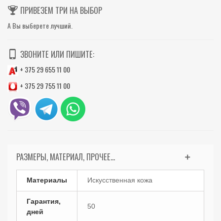
ПРИВЕЗЕМ ТРИ НА ВЫБОР
А Вы выберете лучший.
ЗВОНИТЕ ИЛИ ПИШИТЕ:
+ 375 29 655 11 00
+ 375 29 755 11 00
РАЗМЕРЫ, МАТЕРИАЛ, ПРОЧЕЕ...
Материалы
Искусственная кожа
Гарантия,
50
дней