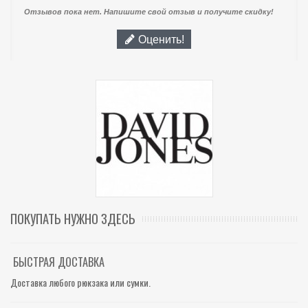
Отзывов пока нет. Напишите свой отзыв и получите скидку!
Оценить!
ПОКУПАТЬ НУЖНО ЗДЕСЬ
БЫСТРАЯ ДОСТАВКА
Доставка любого рюкзака или сумки.