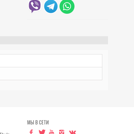
МЫ В СЕТИ