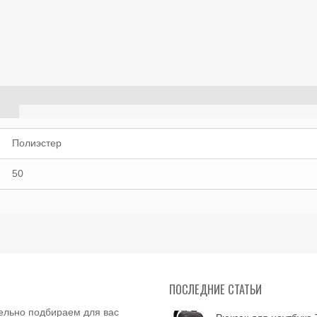
Полиэстер
50
ПОСЛЕДНИЕ СТАТЬИ
ельно подбираем для вас