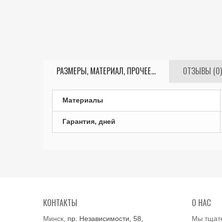
РАЗМЕРЫ, МАТЕРИАЛ, ПРОЧЕЕ...
ОТЗЫВЫ (0)
Материалы
Гарантия, дней
КОНТАКТЫ
О НАС
Минск,
пр. Независимости, 58,
Мы тщат