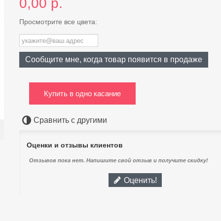
0,00 р.
Просмотрите все цвета:
Сообщите мне, когда товар появится в продаже
Купить в одно касание
Сравнить с другими
Оценки и отзывы клиентов
Отзывов пока нет. Напишите свой отзыв и получите скидку!
Оценить!