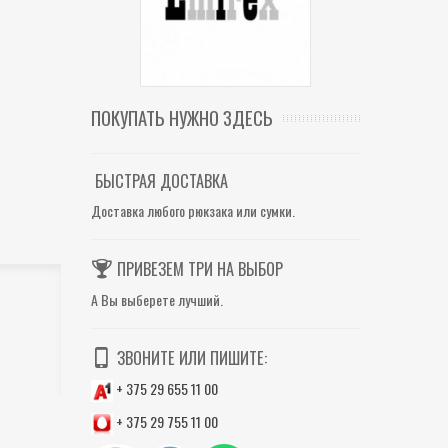
ПОКУПАТЬ НУЖНО ЗДЕСЬ
БЫСТРАЯ ДОСТАВКА
Доставка любого рюкзака или сумки.
ПРИВЕЗЕМ ТРИ НА ВЫБОР
А Вы выберете лучший.
ЗВОНИТЕ ИЛИ ПИШИТЕ:
+ 375 29 655 11 00
+ 375 29 755 11 00