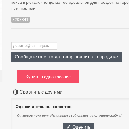
кейса в рюкзак, что делает ее идеальной для поездок по гор
путешествий.
3203841
Сообщите мне, когда товар появится в продаже
Купить в одно касание
Сравнить с другими
Оценки и отзывы клиентов
Отзывов пока нет. Напишите свой отзыв и получите скидку!
Оценить!