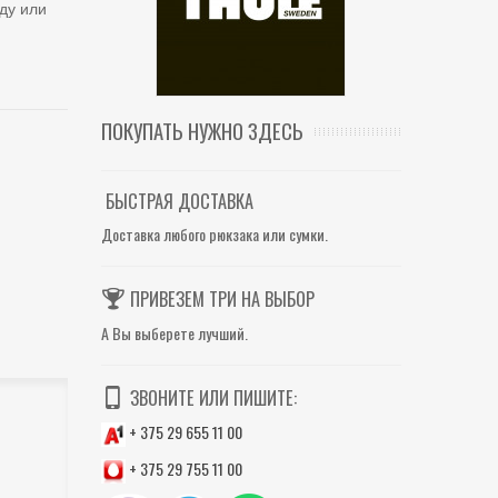
оду или
ПОКУПАТЬ НУЖНО ЗДЕСЬ
БЫСТРАЯ ДОСТАВКА
Доставка любого рюкзака или сумки.
ПРИВЕЗЕМ ТРИ НА ВЫБОР
А Вы выберете лучший.
ЗВОНИТЕ ИЛИ ПИШИТЕ:
+ 375 29 655 11 00
+ 375 29 755 11 00