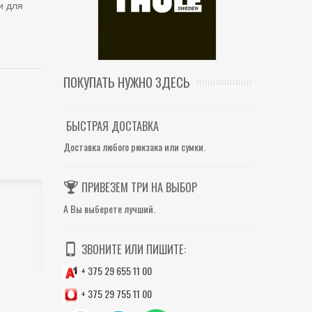
и для
ПОКУПАТЬ НУЖНО ЗДЕСЬ
БЫСТРАЯ ДОСТАВКА
Доставка любого рюкзака или сумки.
ПРИВЕЗЕМ ТРИ НА ВЫБОР
А Вы выберете лучший.
ЗВОНИТЕ ИЛИ ПИШИТЕ:
+ 375 29 655 11 00
+ 375 29 755 11 00