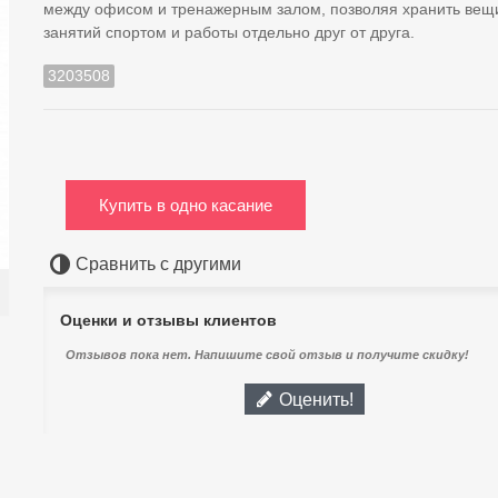
между офисом и тренажерным залом, позволяя хранить вещ
занятий спортом и работы отдельно друг от друга.
3203508
Купить в одно касание
Сравнить с другими
Оценки и отзывы клиентов
Отзывов пока нет. Напишите свой отзыв и получите скидку!
Оценить!