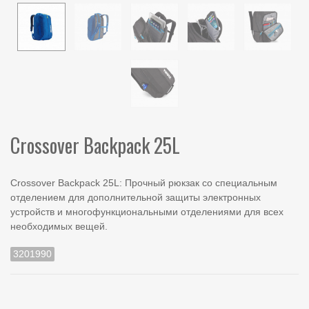
Crossover Backpack 25L
Crossover Backpack 25L: Прочный рюкзак со специальным
отделением для дополнительной защиты электронных
устройств и многофункциональными отделениями для всех
необходимых вещей.
3201990