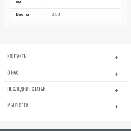
см
Вес, кг
0.88
КОНТАКТЫ
О НАС
ПОСЛЕДНИЕ СТАТЬИ
МЫ В СЕТИ