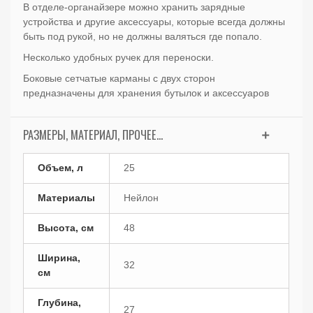
В отделе-органайзере можно хранить зарядные
устройства и другие аксессуары, которые всегда должны
быть под рукой, но не должны валяться где попало.
Несколько удобных ручек для переноски.
Боковые сетчатые карманы с двух сторон
предназначены для хранения бутылок и аксессуаров
РАЗМЕРЫ, МАТЕРИАЛ, ПРОЧЕЕ...
Объем, л
25
Материалы
Нейлон
Высота, см
48
Ширина,
32
см
Глубина,
27