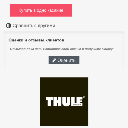
Купить в одно касание
Сравнить с другими
Оценки и отзывы клиентов
Отзывов пока нет. Напишите свой отзыв и получите скидку!
Оценить!