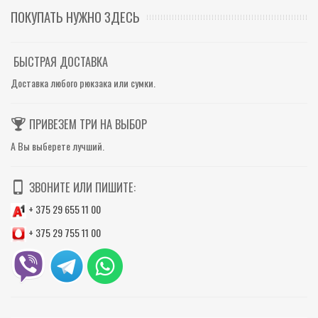
ПОКУПАТЬ НУЖНО ЗДЕСЬ
БЫСТРАЯ ДОСТАВКА
Доставка любого рюкзака или сумки.
ПРИВЕЗЕМ ТРИ НА ВЫБОР
А Вы выберете лучший.
ЗВОНИТЕ ИЛИ ПИШИТЕ:
+ 375 29 655 11 00
+ 375 29 755 11 00