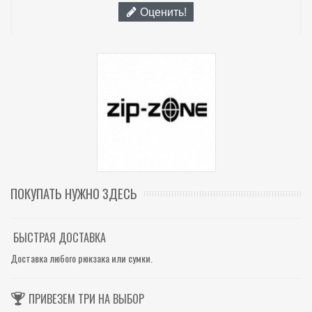
Оценить!
ПОКУПАТЬ НУЖНО ЗДЕСЬ
БЫСТРАЯ ДОСТАВКА
Доставка любого рюкзака или сумки.
ПРИВЕЗЕМ ТРИ НА ВЫБОР