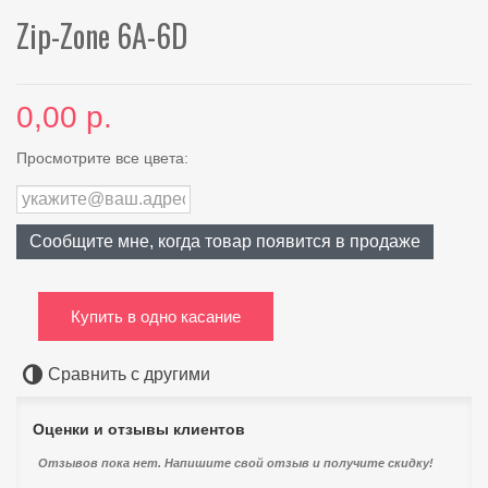
Zip-Zone 6A-6D
0,00 р.
Просмотрите все цвета:
Сообщите мне, когда товар появится в продаже
Купить в одно касание
Сравнить с другими
Оценки и отзывы клиентов
Отзывов пока нет. Напишите свой отзыв и получите скидку!