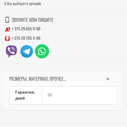
А Вы выберете лучший.
ЗВОНИТЕ ИЛИ ПИШИТЕ:
+ 375 29 655 11 00
+ 375 29 755 11 00
РАЗМЕРЫ, МАТЕРИАЛ, ПРОЧЕЕ...
Гарантия,
50
дней