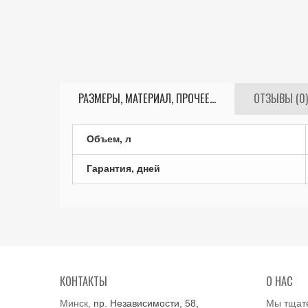
РАЗМЕРЫ, МАТЕРИАЛ, ПРОЧЕЕ...
ОТЗЫВЫ (0)
Объем, л
Гарантия, дней
КОНТАКТЫ
О НАС
Минск,
пр. Независимости, 58,
Мы тщат