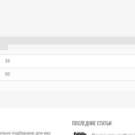
15
50
ПОСЛЕДНИЕ СТАТЬИ
ельно подбираем для вас