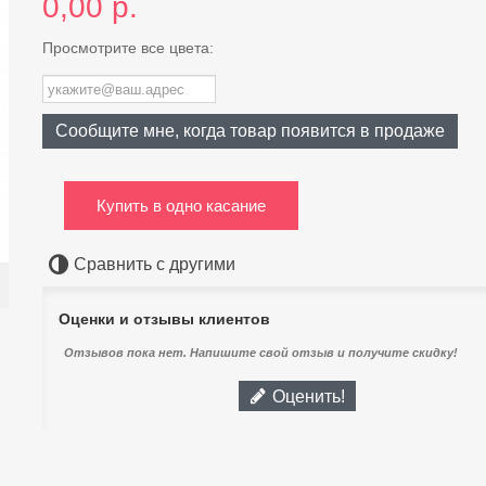
0,00 р.
Просмотрите все цвета:
Сообщите мне, когда товар появится в продаже
Купить в одно касание
Сравнить с другими
Оценки и отзывы клиентов
Отзывов пока нет. Напишите свой отзыв и получите скидку!
Оценить!