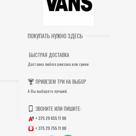
ПОКУПАТЬ НУЖНО ЗДЕСЬ
БЫСТРАЯ ДОСТАВКА
Доставка любого рюкзака или сумки.
ПРИВЕЗЕМ ТРИ НА ВЫБОР
А Вы выберете лучший.
ЗВОНИТЕ ИЛИ ПИШИТЕ:
+ 375 29 655 11 00
+ 375 29 755 11 00