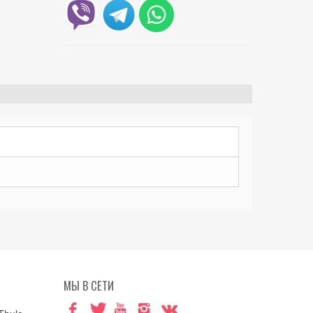
МЫ В СЕТИ