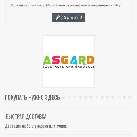
Отзывов пока нет. Напишите свой отзыв и получите скидку!
Оценить!
ПОКУПАТЬ НУЖНО ЗДЕСЬ
БЫСТРАЯ ДОСТАВКА
Доставка любого рюкзака или сумки.