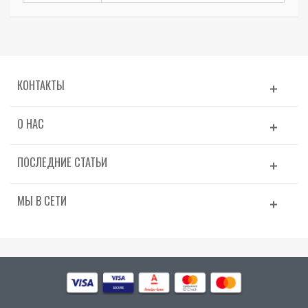
КОНТАКТЫ
О НАС
ПОСЛЕДНИЕ СТАТЬИ
МЫ В СЕТИ