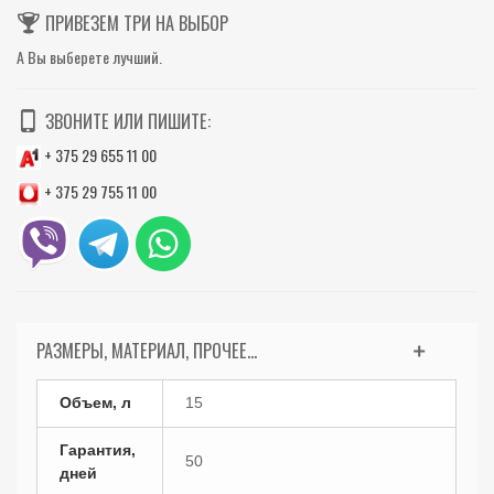
ПРИВЕЗЕМ ТРИ НА ВЫБОР
А Вы выберете лучший.
ЗВОНИТЕ ИЛИ ПИШИТЕ:
+ 375 29 655 11 00
+ 375 29 755 11 00
РАЗМЕРЫ, МАТЕРИАЛ, ПРОЧЕЕ...
Объем, л
15
Гарантия,
50
дней