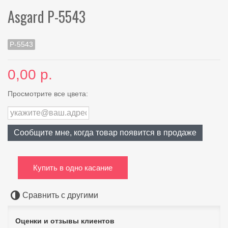
Asgard Р-5543
P-5543
0,00 р.
Просмотрите все цвета:
Сообщите мне, когда товар появится в продаже
Купить в одно касание
Сравнить с другими
Оценки и отзывы клиентов