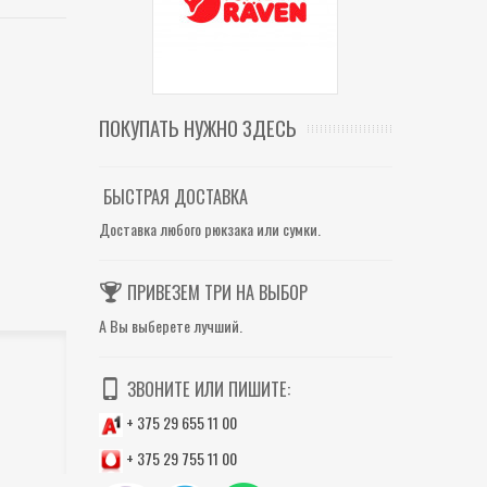
ПОКУПАТЬ НУЖНО ЗДЕСЬ
БЫСТРАЯ ДОСТАВКА
Доставка любого рюкзака или сумки.
ПРИВЕЗЕМ ТРИ НА ВЫБОР
А Вы выберете лучший.
ЗВОНИТЕ ИЛИ ПИШИТЕ:
+ 375 29 655 11 00
+ 375 29 755 11 00