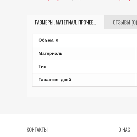
РАЗМЕРЫ, МАТЕРИАЛ, ПРОЧЕЕ...
ОТЗЫВЫ (0)
Объем, л
Материалы
Тип
Гарантия, дней
КОНТАКТЫ
О НАС