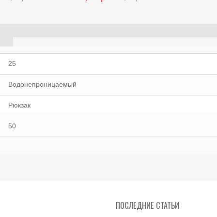
25
Водонепроницаемый
Рюкзак
50
ПОСЛЕДНИЕ СТАТЬИ