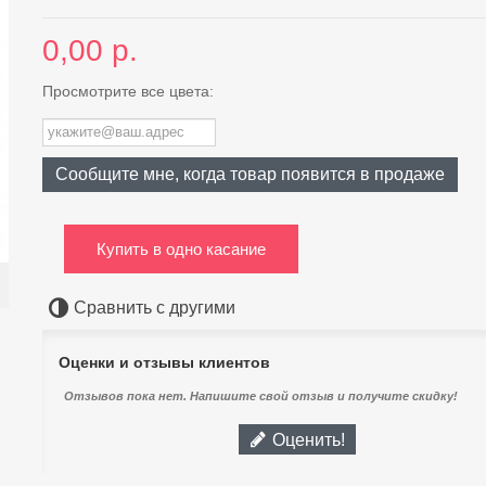
0,00 р.
Просмотрите все цвета:
Сообщите мне, когда товар появится в продаже
Купить в одно касание
Сравнить с другими
Оценки и отзывы клиентов
Отзывов пока нет. Напишите свой отзыв и получите скидку!
Оценить!