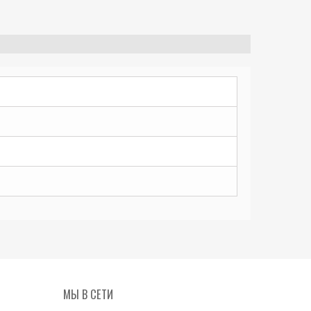
МЫ В СЕТИ