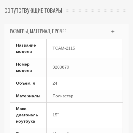
СОПУТСТВУЮЩИЕ ТОВАРЫ
РАЗМЕРЫ, МАТЕРИАЛ, ПРОЧЕЕ...
Название
TCAM-2115
модели
Номер
3203879
модели
Объем, л
24
Материалы
Полиэстер
Макс.
диагональ
15"
ноутбука