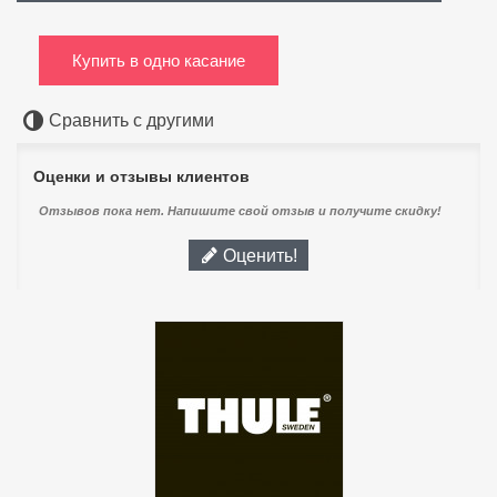
Купить в одно касание
Сравнить с другими
Оценки и отзывы клиентов
Отзывов пока нет. Напишите свой отзыв и получите скидку!
Оценить!