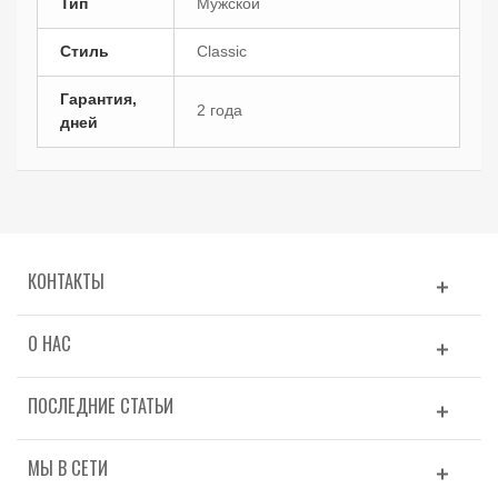
Тип
Мужской
Стиль
Classic
Гарантия,
2 года
дней
КОНТАКТЫ
О НАС
ПОСЛЕДНИЕ СТАТЬИ
МЫ В СЕТИ