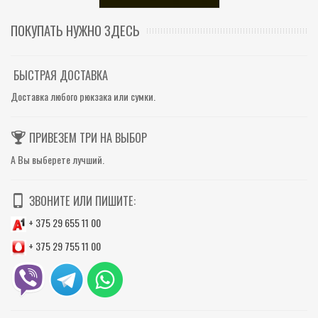
ПОКУПАТЬ НУЖНО ЗДЕСЬ
БЫСТРАЯ ДОСТАВКА
Доставка любого рюкзака или сумки.
ПРИВЕЗЕМ ТРИ НА ВЫБОР
А Вы выберете лучший.
ЗВОНИТЕ ИЛИ ПИШИТЕ:
+ 375 29 655 11 00
+ 375 29 755 11 00