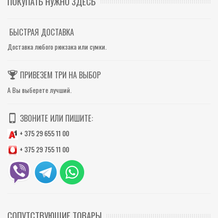
ПОКУПАТЬ НУЖНО ЗДЕСЬ
БЫСТРАЯ ДОСТАВКА
Доставка любого рюкзака или сумки.
ПРИВЕЗЕМ ТРИ НА ВЫБОР
А Вы выберете лучший.
ЗВОНИТЕ ИЛИ ПИШИТЕ:
+ 375 29 655 11 00
+ 375 29 755 11 00
СОПУТСТВУЮЩИЕ ТОВАРЫ