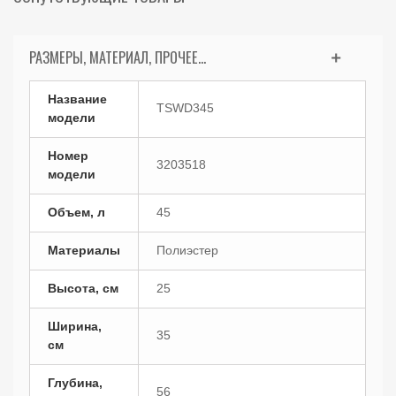
РАЗМЕРЫ, МАТЕРИАЛ, ПРОЧЕЕ...
Название
TSWD345
модели
Номер
3203518
модели
Объем, л
45
Материалы
Полиэстер
Высота, см
25
Ширина,
35
см
Глубина,
56