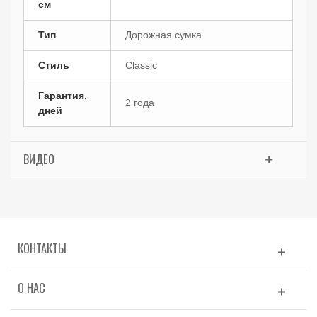
см
Тип
Дорожная сумка
Стиль
Classic
Гарантия,
2 года
дней
ВИДЕО
КОНТАКТЫ
О НАС