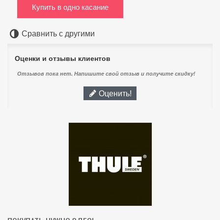
Купить в одно касание
Сравнить с другими
Оценки и отзывы клиентов
Отзывов пока нет. Напишите свой отзыв и получите скидку!
Оценить!